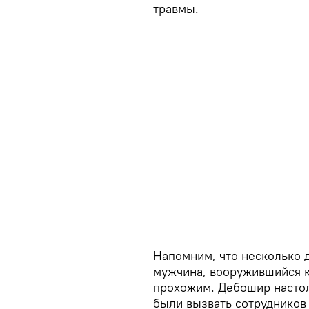
травмы.
Напомним, что несколько 
мужчина, вооружившийся 
прохожим. Дебошир насто
были вызвать сотрудников