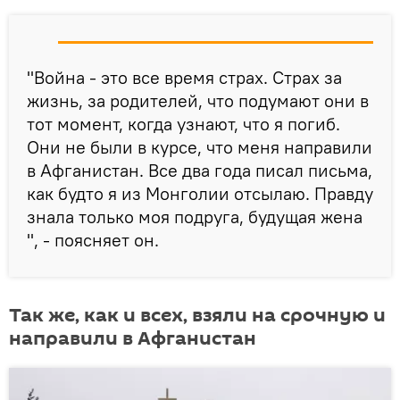
"Война - это все время страх. Страх за
жизнь, за родителей, что подумают они в
тот момент, когда узнают, что я погиб.
Они не были в курсе, что меня направили
в Афганистан. Все два года писал письма,
как будто я из Монголии отсылаю. Правду
знала только моя подруга, будущая жена
", - поясняет он.
Так же, как и всех, взяли на срочную и
направили в Афганистан