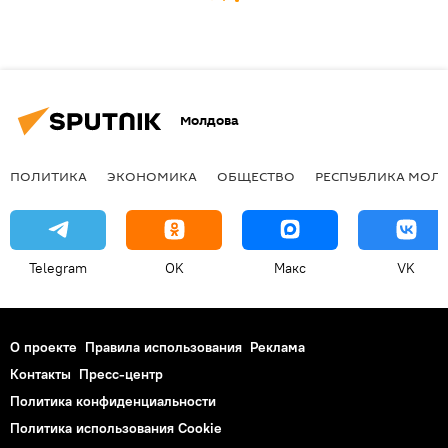
Молдова
ПОЛИТИКА
ЭКОНОМИКА
ОБЩЕСТВО
РЕСПУБЛИКА МОЛ
Telegram
OK
Макс
VK
О проекте
Правила использования
Реклама
Контакты
Пресс-центр
Политика конфиденциальности
Политика использования Cookie