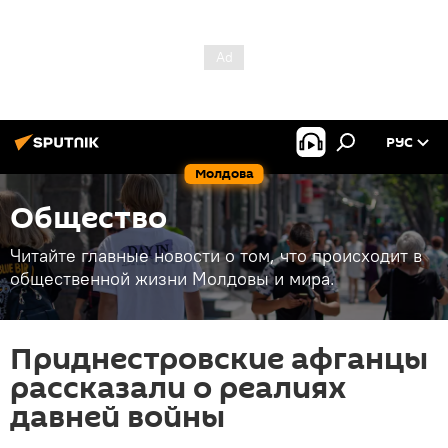
РУС
Молдова
Общество
Читайте главные новости о том, что происходит в
общественной жизни Молдовы и мира.
Приднестровские афганцы
рассказали о реалиях
давней войны