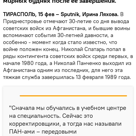
мирных буднях после ее завершения.
ТИРАСПОЛЬ, 15 фев – Sputnik, Ирина Ляхова.
В
Приднестровье отмечают 30-летие со дня вывода
советских войск из Афганистана, и бывшие воины
вспоминают события 30-летней давности, а
особенно - момент когда стало известно, что
войне положен конец. Николай Спатарь попал в
ряды контингента советских войск среди первых, в
начале 1980 года, а Николай Панченко выходил из
Афганистана одним из последних, для него эта
тяжкая служба завершилась 13 февраля 1989 года.
"Сначала мы обучались в учебном центре
на специальность. Сейчас это
корректировщики, а тогда нас называли
ПАН-ами – передовыми