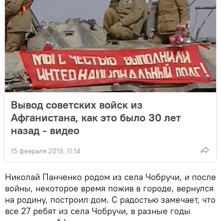
Вывод советских войск из
Афганистана, как это было 30 лет
назад - видео
15 февраля 2019, 11:14
Николай Панченко родом из села Чобручи, и после
войны, некоторое время пожив в городе, вернулся
на родину, построил дом. С радостью замечает, что
все 27 ребят из села Чобручи, в разные годы