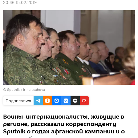
20:46 15.02.2019
© Sputnik / Irina Leahova
Подписаться
Воины-интернационалисты, живущие в
регионе, рассказали корреспонденту
Sputnik о годах афганской кампании и о