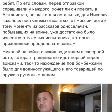
ребят. По его словам, перед отправкой
спрашивали у каждого, хочет ли он поехать в
Афганистан, но, как и для остальных, для Николая
казалось постыдным отказаться от миссии, хотя к
тому моменту из рассказов односельчан,
побывавших на войне, уже достаточно было
известно о тяжелых испытаниях, которые
приходилось преодолевать воинам.
Николай на войне служил водителем в саперной
роте, которая традиционно идет первой перед
войсками, так что нахождение под бомбежками
было для военнослужащего и его товарищей по
оружию рутинным делом.