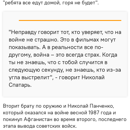
"ребята все едут домой, горя не будет".
"Неправду говорит тот, кто уверяет, что на
войне не страшно. Это в фильмах могут
показывать. А в реальности все по-
другому, война – это всегда страх. Когда
ты не знаешь, что с тобой случится в
следующую секунду, не знаешь, кто из-за
угла выстрелит", - говорит Николай
Спатарь.
Вторит брату по оружию и Николай Панченко,
который оказался на войне весной 1987 года и
покинул Афганистан во время второго, последнего
этапа вывода советских войск.