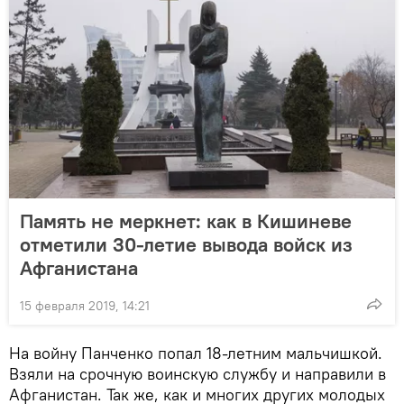
Память не меркнет: как в Кишиневе
отметили 30-летие вывода войск из
Афганистана
15 февраля 2019, 14:21
На войну Панченко попал 18-летним мальчишкой.
Взяли на срочную воинскую службу и направили в
Афганистан. Так же, как и многих других молодых