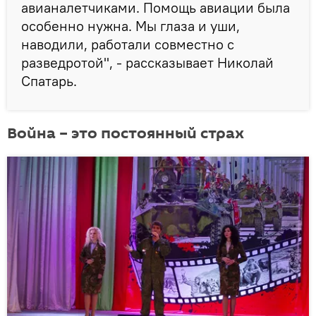
авианалетчиками. Помощь авиации была
особенно нужна. Мы глаза и уши,
наводили, работали совместно с
разведротой", - рассказывает Николай
Спатарь.
Война – это постоянный страх