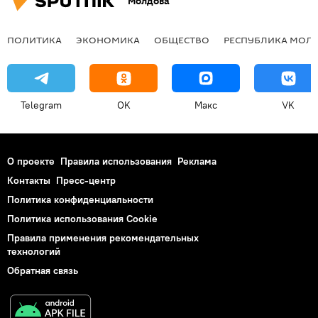
Молдова
ПОЛИТИКА
ЭКОНОМИКА
ОБЩЕСТВО
РЕСПУБЛИКА МОЛ
Telegram
OK
Макс
VK
О проекте
Правила использования
Реклама
Контакты
Пресс-центр
Политика конфиденциальности
Политика использования Cookie
Правила применения рекомендательных
технологий
Обратная связь