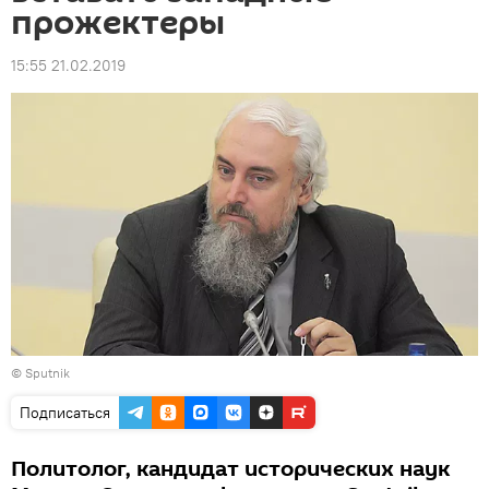
прожектеры
15:55 21.02.2019
© Sputnik
Подписаться
Политолог, кандидат исторических наук