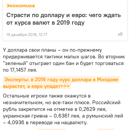
Экономика
Страсти по доллару и евро: чего ждать
от курса валют в 2019 году
19 декабря 2018, 12:17
У доллара свои планы – он по-прежнему
придерживается тактики малых шагов. Во вторник
"зеленый" отыграет один бан и будет торговаться
по 17,1457 лея.
Эксперты: в 2019 году курс доллара в Молдове 
вырастет, а евро упадет>>>
Остальные игроки также окажутся в
незначительном, но все-таки плюсе. Российский
рубль закрепится на отметке в 0,2629 лея,
украинская гривна – 0,6361 лея, а румынский лей
– 4,0936 в переводе на нацвалюту.