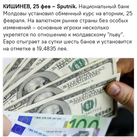
КИШИНЕВ, 25 фев – Sputnik.
Национальный банк
Молдовы установил обменный курс на вторник, 25
февраля. На валютном рынке страны без особых
изменений – основные игроки несколько
укрепятся по отношению к молдавскому "льву".
Евро отыграет за сутки шесть банов и установится
на отметке в 19,4835 лея.