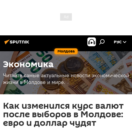
РУС
Молдова
Экономика
Читайте самые актуальные новости экономической
жизни в Молдове и мире.
Как изменился курс валют
после выборов в Молдове:
евро и доллар чудят