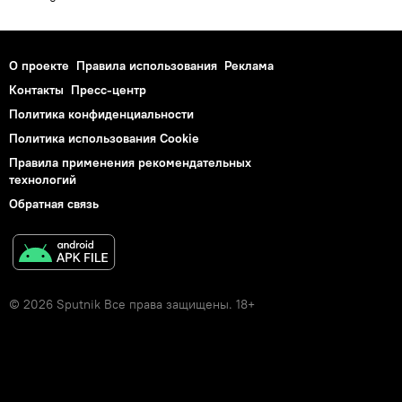
О проекте
Правила использования
Реклама
Контакты
Пресс-центр
Политика конфиденциальности
Политика использования Cookie
Правила применения рекомендательных
технологий
Обратная связь
© 2026 Sputnik Все права защищены. 18+