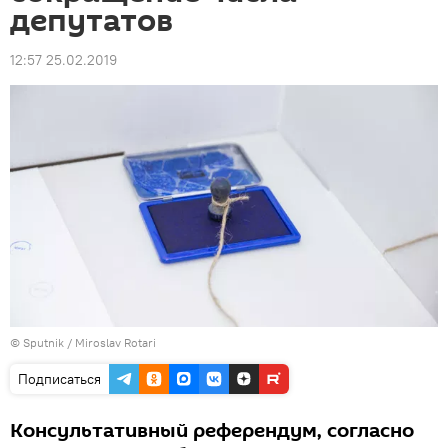
депутатов
12:57 25.02.2019
© Sputnik / Miroslav Rotari
Подписаться
Консультативный референдум, согласно