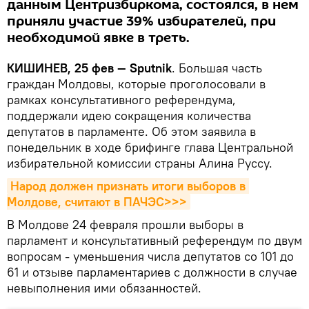
данным Центризбиркома, состоялся, в нем
приняли участие 39% избирателей, при
необходимой явке в треть.
КИШИНЕВ, 25 фев — Sputnik
. Большая часть
граждан Молдовы, которые проголосовали в
рамках консультативного референдума,
поддержали идею сокращения количества
депутатов в парламенте. Об этом заявила в
понедельник в ходе брифинге глава Центральной
избирательной комиссии страны Алина Руссу.
Народ должен признать итоги выборов в 
Молдове, считают в ПАЧЭС>>>
В Молдове 24 февраля прошли выборы в
парламент и консультативный референдум по двум
вопросам - уменьшения числа депутатов со 101 до
61 и отзыве парламентариев с должности в случае
невыполнения ими обязанностей.