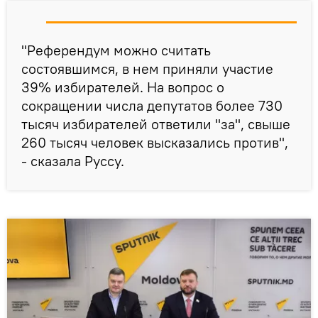
"Референдум можно считать
состоявшимся, в нем приняли участие
39% избирателей. На вопрос о
сокращении числа депутатов более 730
тысяч избирателей ответили "за", свыше
260 тысяч человек высказались против",
- сказала Руссу.