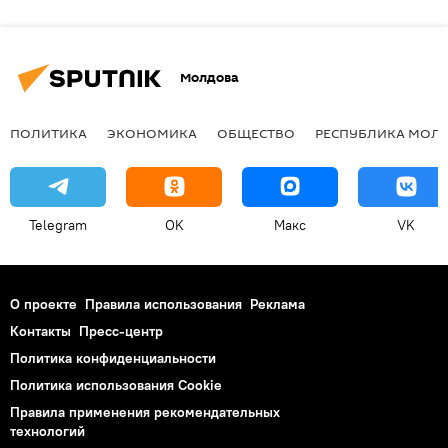
Молдова
ПОЛИТИКА
ЭКОНОМИКА
ОБЩЕСТВО
РЕСПУБЛИКА МОЛ
Telegram
OK
Макс
VK
О проекте
Правила использования
Реклама
Контакты
Пресс-центр
Политика конфиденциальности
Политика использования Cookie
Правила применения рекомендательных
технологий