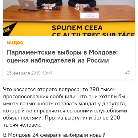
Видео
Парламентские выборы в Молдове:
оценка наблюдателей из России
25 февраля 2019, 10:41
Что касается второго вопроса, то 790 тысяч
проголосовавших сообщили, что они хотели бы
иметь возможность отозвать мандат у депутата,
который не справляется со своими служебными
обязанностями. Против выступили более 200
тысяч человек.
В Молдове 24 февраля выбирали новый