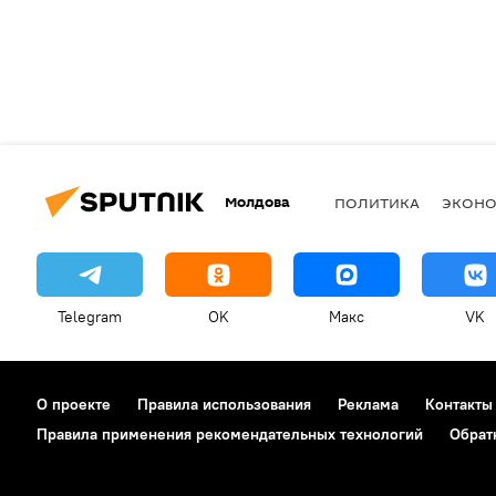
Молдова
ПОЛИТИКА
ЭКОН
Telegram
OK
Макс
VK
О проекте
Правила использования
Реклама
Контакты
Правила применения рекомендательных технологий
Обрат