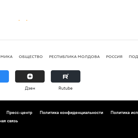
ОМИКА
ОБЩЕСТВО
РЕСПУБЛИКА МОЛДОВА
РОССИЯ
ПОД
Дзен
Rutube
Пресс-центр
Политика конфиденциальности
Политика исп
ная связь