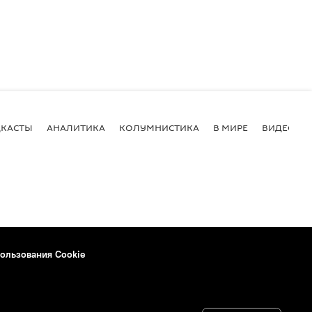
КАСТЫ
АНАЛИТИКА
КОЛУМНИСТИКА
В МИРЕ
ВИДЕО
ользования Cookie