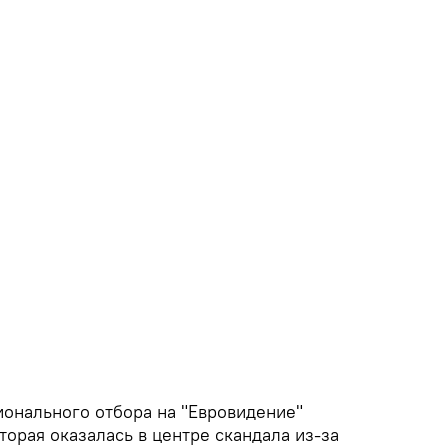
ионального отбора на "Евровидение"
торая оказалась в центре скандала из-за