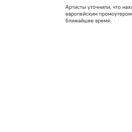
Артисты уточнили, что нах
европейским промоутером 
ближайшее время.