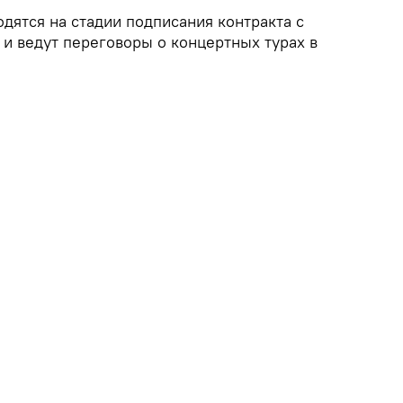
одятся на стадии подписания контракта с
и ведут переговоры о концертных турах в