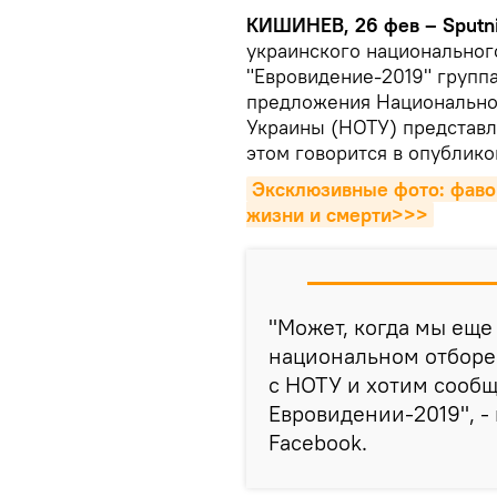
КИШИНЕВ, 26 фев – Sputn
украинского национальног
"Евровидение-2019" группа 
предложения Национально
Украины (НОТУ) представл
этом говорится в опублико
Эксклюзивные фото: фавор
жизни и смерти>>>
"Может, когда мы еще
национальном отборе.
с НОТУ и хотим сообщи
Евровидении-2019", -
Facebook.