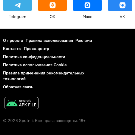
Telegram
OK
Макс
VK
О проекте
Правила использования
Реклама
Контакты
Пресс-центр
Политика конфиденциальности
Политика использования Cookie
Правила применения рекомендательных
технологий
Обратная связь
© 2026 Sputnik Все права защищены. 18+