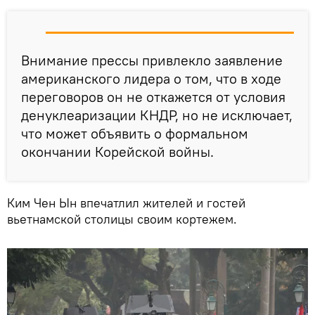
Внимание прессы привлекло заявление
американского лидера о том, что в ходе
переговоров он не откажется от условия
денуклеаризации КНДР, но не исключает,
что может объявить о формальном
окончании Корейской войны.
Ким Чен Ын впечатлил жителей и гостей
вьетнамской столицы своим кортежем.