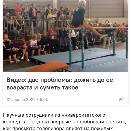
Видео: две проблемы: дожить до ее
возраста и суметь такое
12 апреля 2021, 06:00
Научные сотрудники из университетского
колледжа Лондона впервые попробовали оценить,
как просмотр телевизора влияет на пожилых