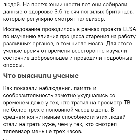
людей. На протяжении шести лет они собирали
данные о здоровье 3,6 тысяч пожилых британцев,
которые регулярно смотрят телевизор.
Исследование проводилось в рамках проекта ELSA
по изучению влияния процесса старения на работу
различных органов, в том числе мозга. Для этого
ученые время от времени всесторонне изучали
состояние добровольцев и проводили подробные
опросы.
Что выяснили ученые
Как показали наблюдения, память и
сообразительность заметно ухудшались со
временем даже у тех, кто тратил на просмотр ТВ
не более трех с половиной часов в день. В
среднем когнитивные способности этих людей
стали на треть хуже, чем у тех, кто смотрел
телевизор меньше трех часов.