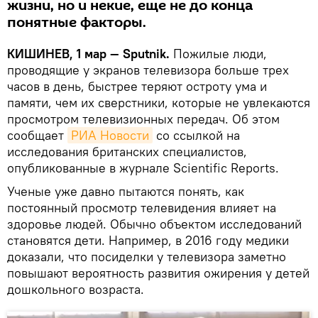
жизни, но и некие, еще не до конца
понятные факторы.
КИШИНЕВ, 1 мар — Sputnik.
Пожилые люди,
проводящие у экранов телевизора больше трех
часов в день, быстрее теряют остроту ума и
памяти, чем их сверстники, которые не увлекаются
просмотром телевизионных передач. Об этом
сообщает
РИА Новости
со ссылкой на
исследования британских специалистов,
опубликованные в журнале Scientific Reports.
Ученые уже давно пытаются понять, как
постоянный просмотр телевидения влияет на
здоровье людей. Обычно объектом исследований
становятся дети. Например, в 2016 году медики
доказали, что посиделки у телевизора заметно
повышают вероятность развития ожирения у детей
дошкольного возраста.