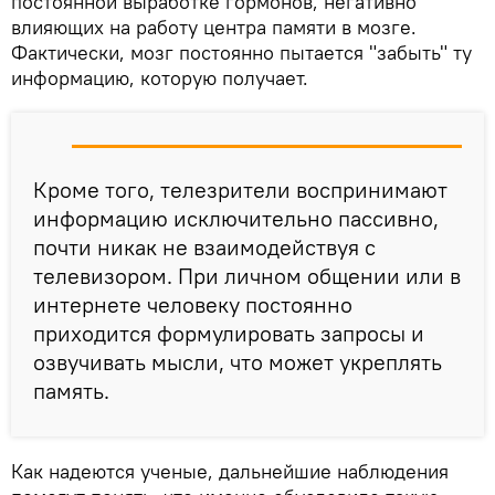
постоянной выработке гормонов, негативно
влияющих на работу центра памяти в мозге.
Фактически, мозг постоянно пытается "забыть" ту
информацию, которую получает.
Кроме того, телезрители воспринимают
информацию исключительно пассивно,
почти никак не взаимодействуя с
телевизором. При личном общении или в
интернете человеку постоянно
приходится формулировать запросы и
озвучивать мысли, что может укреплять
память.
Как надеются ученые, дальнейшие наблюдения