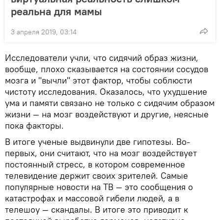
реальна для мамы
3 апреля 2019, 03:14
Исследователи учли, что сидячий образ жизни,
вообще, плохо сказывается на состоянии сосудов
мозга и "вычли" этот фактор, чтобы соблюсти
чистоту исследования. Оказалось, что ухудшение
ума и памяти связано не только с сидячим образом
жизни — на мозг воздействуют и другие, неясные
пока факторы.
В итоге ученые выдвинули две гипотезы. Во-
первых, они считают, что на мозг воздействует
постоянный стресс, в котором современное
телевидение держит своих зрителей. Самые
популярные новости на ТВ — это сообщения о
катастрофах и массовой гибели людей, а в
телешоу — скандалы. В итоге это приводит к