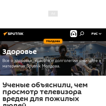
РУС
Молдова
Здоровье
Все о здоровье, красоте и долголетии – читайте в
материалах Sputnik Молдова.
Ученые объяснили, чем
просмотр телевизора
вреден для пожилых
людей