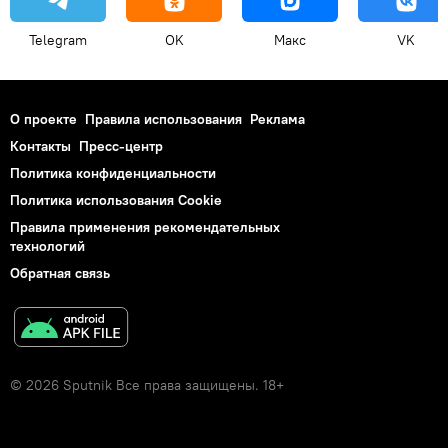
Telegram
OK
Макс
VK
О проекте
Правила использования
Реклама
Контакты
Пресс-центр
Политика конфиденциальности
Политика использования Cookie
Правила применения рекомендательных
технологий
Обратная связь
© 2026 Sputnik Все права защищены. 18+