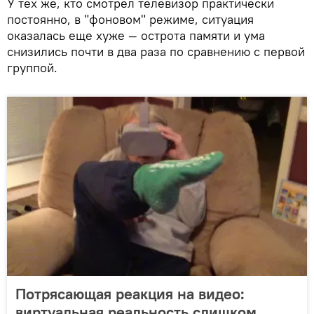
У тех же, кто смотрел телевизор практически
постоянно, в "фоновом" режиме, ситуация
оказалась еще хуже — острота памяти и ума
снизились почти в два раза по сравнению с первой
группой.
Потрясающая реакция на видео:
виртуальная реальность слишком