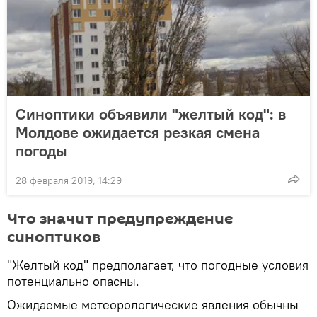
Синоптики объявили "желтый код": в
Молдове ожидается резкая смена
погоды
28 февраля 2019, 14:29
Что значит предупреждение
синоптиков
"Желтый код" предполагает, что погодные условия
потенциально опасны.
Ожидаемые метеорологические явления обычны