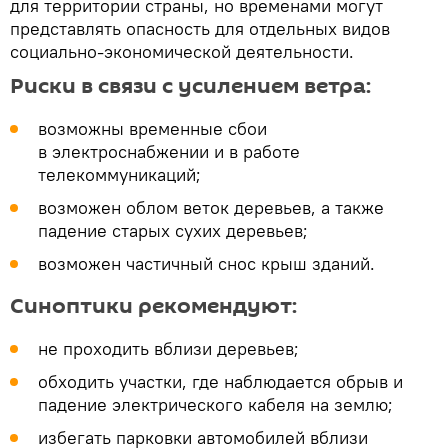
для территории страны, но временами могут
представлять опасность для отдельных видов
социально-экономической деятельности.
Риски в связи с усилением ветра:
возможны временные сбои
в электроснабжении и в работе
телекоммуникаций;
возможен облом веток деревьев, а также
падение старых сухих деревьев;
возможен частичный снос крыш зданий.
Синоптики рекомендуют:
не проходить вблизи деревьев;
обходить участки, где наблюдается обрыв и
падение электрического кабеля на землю;
избегать парковки автомобилей вблизи