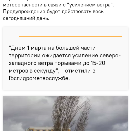
метеоопасности в связи с "усилением ветра".
Предупреждение будет действовать весь
сегодняшний день.
"Днем 1 марта на большей части
территории ожидается усиление северо-
западного ветра порывами до 15-20
метров в секунду", - отметили в
Госгидрометеослужбе.