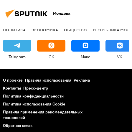
Молдова
ПОЛИТИКА
ЭКОНОМИКА
ОБЩЕСТВО
РЕСПУБЛИКА МОЛ
Telegram
OK
Макс
VK
О проекте
Правила использования
Реклама
Контакты
Пресс-центр
Политика конфиденциальности
Политика использования Cookie
Правила применения рекомендательных
технологий
Обратная связь