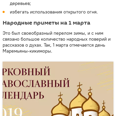
деревьев;
избегать использования открытого огня.
Народные приметы на 1 марта
Это был своеобразный перелом зимы, и с ним
связано большое количество народных поверий и
рассказов о духах. Так, 1 марта отмечается день
Маремьяны-кикиморы.