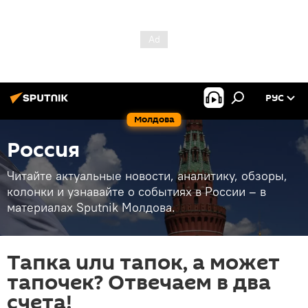
РУС
Молдова
Россия
Читайте актуальные новости, аналитику, обзоры,
колонки и узнавайте о событиях в России – в
материалах Sputnik Молдова.
Тапка или тапок, а может
тапочек? Отвечаем в два
счета!