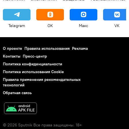
Telegram
OK
Макс
VK
О проекте
Правила использования
Реклама
Контакты
Пресс-центр
Политика конфиденциальности
Политика использования Cookie
Правила применения рекомендательных
технологий
Обратная связь
© 2026 Sputnik Все права защищены. 18+