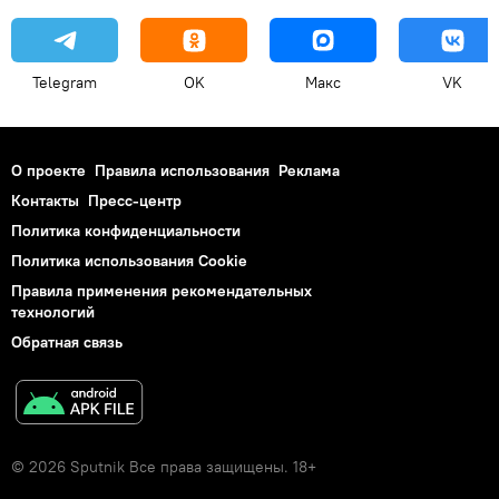
Telegram
OK
Макс
VK
О проекте
Правила использования
Реклама
Контакты
Пресс-центр
Политика конфиденциальности
Политика использования Cookie
Правила применения рекомендательных
технологий
Обратная связь
© 2026 Sputnik Все права защищены. 18+