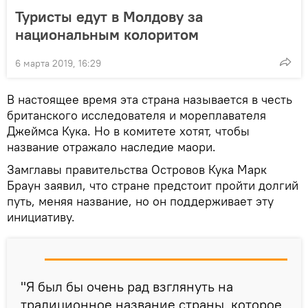
Туристы едут в Молдову за
национальным колоритом
6 марта 2019, 16:29
В настоящее время эта страна называется в честь
британского исследователя и мореплавателя
Джеймса Кука. Но в комитете хотят, чтобы
название отражало наследие маори.
Замглавы правительства Островов Кука Марк
Браун заявил, что стране предстоит пройти долгий
путь, меняя название, но он поддерживает эту
инициативу.
"Я был бы очень рад взглянуть на
традиционное название страны, которое