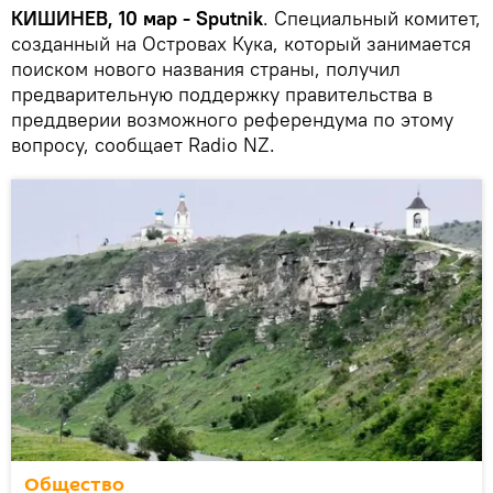
КИШИНЕВ, 10 мар - Sputnik
. Специальный комитет,
созданный на Островах Кука, который занимается
поиском нового названия страны, получил
предварительную поддержку правительства в
преддверии возможного референдума по этому
вопросу, сообщает Radio NZ.
Общество