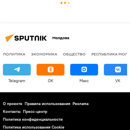
Молдова
ПОЛИТИКА
ЭКОНОМИКА
ОБЩЕСТВО
РЕСПУБЛИКА МОЛ
Telegram
OK
Макс
VK
О проекте
Правила использования
Реклама
Контакты
Пресс-центр
Политика конфиденциальности
Политика использования Cookie