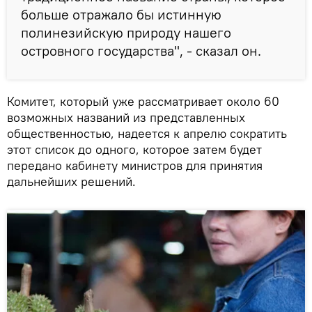
больше отражало бы истинную
полинезийскую природу нашего
островного государства", - сказал он.
Комитет, который уже рассматривает около 60
возможных названий из представленных
общественностью, надеется к апрелю сократить
этот список до одного, которое затем будет
передано кабинету министров для принятия
дальнейших решений.