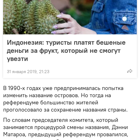
Индонезия: туристы платят бешеные
деньги за фрукт, который не смогут
увезти
31 января 2019, 21:23
В 1990-х годах уже предпринималась попытка
изменить название островов. Но тогда на
референдуме большинство жителей
проголосовало за сохранение названия страны.
По словам председателя комитета, который
занимается процедурой смены названия, Дэнни
Матароа, предыдущий референдум провалился,