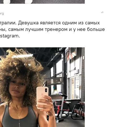
erg
тралии. Девушка является одним из самых
ны, самым лучшим тренером и у нее больше
stagram.