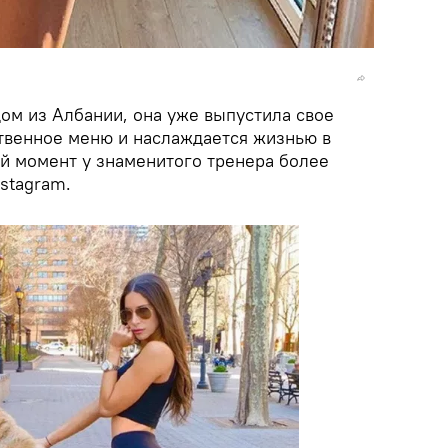
ом из Албании, она уже выпустила свое
твенное меню и наслаждается жизнью в
й момент у знаменитого тренера более
stagram.