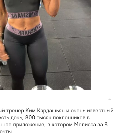
ый тренер Ким Кардашьян и очень известный
сть дочь, 800 тысяч поклонников в
енное приложение, в котором Мелисса за 8
ечты.