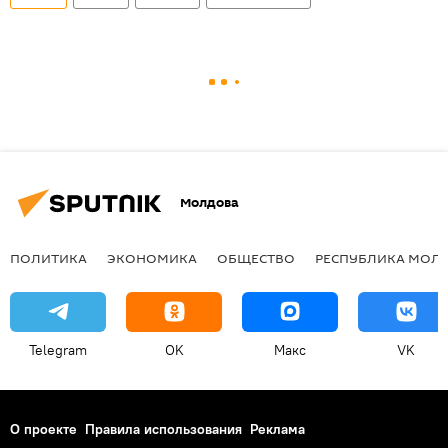
Молдова
ПОЛИТИКА
ЭКОНОМИКА
ОБЩЕСТВО
РЕСПУБЛИКА МОЛ
Telegram
OK
Макс
VK
О проекте
Правила использования
Реклама