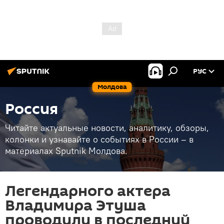
РУС
Молдова
Россия
Читайте актуальные новости, аналитику, обзоры,
колонки и узнавайте о событиях в России – в
материалах Sputnik Молдова.
Легендарного актера
Владимира Этуша
проводили в последний