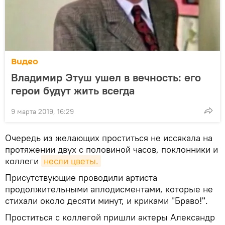
Видео
Владимир Этуш ушел в вечность: его
герои будут жить всегда
9 марта 2019, 16:29
Очередь из желающих проститься не иссякала на
протяжении двух с половиной часов, поклонники и
коллеги
несли цветы.
Присутствующие проводили артиста
продолжительными аплодисментами, которые не
стихали около десяти минут, и криками "Браво!".
Проститься с коллегой пришли актеры Александр