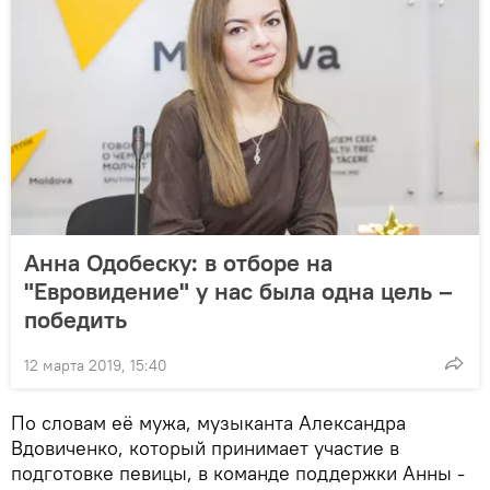
Анна Одобеску: в отборе на
"Евровидение" у нас была одна цель –
победить
12 марта 2019, 15:40
По словам её мужа, музыканта Александра
Вдовиченко, который принимает участие в
подготовке певицы, в команде поддержки Анны -