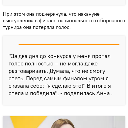
При этом она подчеркнула, что накануне
выступления в финале национального отборочного
турнира она потеряла голос.
"За два дня до конкурса у меня пропал
голос полностью – не могла даже
разговаривать. Думала, что не смогу
спеть. Перед самым финалом утром я
сказала себе: "я сделаю это!" В итоге я
спела и победила", - поделилась Анна .