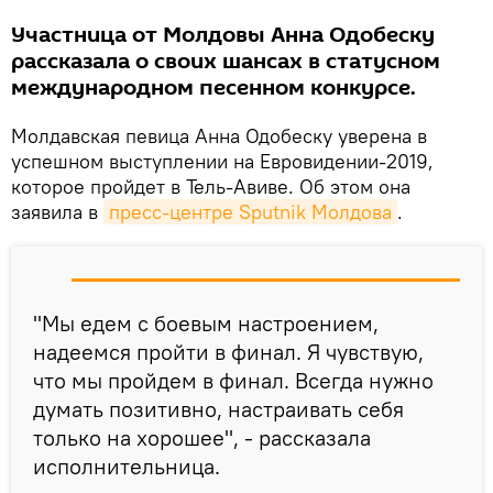
Участница от Молдовы Анна Одобеску
рассказала о своих шансах в статусном
международном песенном конкурсе.
Молдавская певица Анна Одобеску уверена в
успешном выступлении на Евровидении-2019,
которое пройдет в Тель-Авиве. Об этом она
заявила в
пресс-центре Sputnik Молдова
.
"Мы едем с боевым настроением,
надеемся пройти в финал. Я чувствую,
что мы пройдем в финал. Всегда нужно
думать позитивно, настраивать себя
только на хорошее", - рассказала
исполнительница.