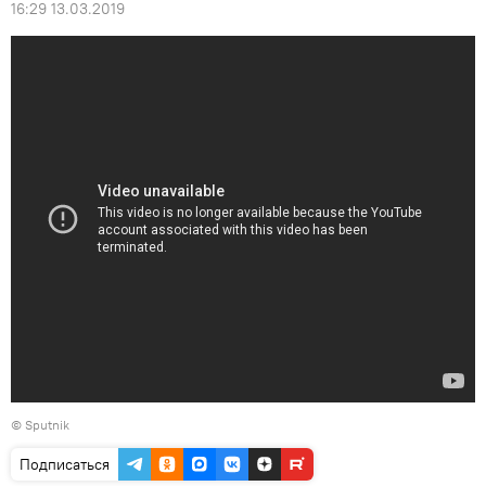
16:29 13.03.2019
© Sputnik
Подписаться