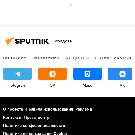
Молдова
ПОЛИТИКА
ЭКОНОМИКА
ОБЩЕСТВО
РЕСПУБЛИКА МОЛ
Telegram
OK
Макс
VK
О проекте
Правила использования
Реклама
Контакты
Пресс-центр
Политика конфиденциальности
Политика использования Cookie