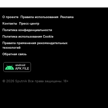
О проекте
Правила использования
Реклама
Контакты
Пресс-центр
Политика конфиденциальности
Политика использования Cookie
Правила применения рекомендательных
технологий
Обратная связь
© 2026 Sputnik Все права защищены. 18+