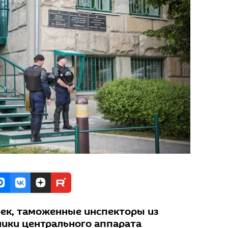
ек, таможенные инспекторы из
ники центрального аппарата