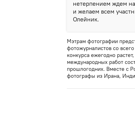
нетерпением ждем на
и желаем всем участн
Олейник.
Мэтрам фотографии предст
фотожурналистов со всего
конкурса ежегодно растет,
международных работ сос
прошлогодних. Вместе с Р
фотографы из Ирана, Инди