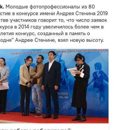
k.
Молодые фотопрофессионалы из 80
астие в конкурсе имени Андрея Стенина 2019
тве участников говорит то, что число заявок
урса в 2014 году увеличилось более чем в
илетия конкурс, созданный в память о
одня" Андрее Стенине, взял новую высоту.