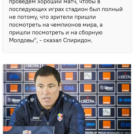
проведем хороший матч, чтобы в
последующих играх стадион был полный
не потому, что зрители пришли
посмотреть на чемпионов мира, а
пришли посмотреть и на сборную
Молдовы", - сказал Спиридон.