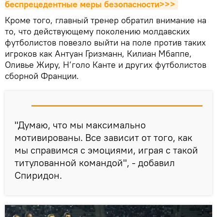
беспрецедентные меры безопасности>>>
Кроме того, главный тренер обратил внимание на
то, что действующему поколению молдавских
футболистов повезло выйти на поле против таких
игроков как Антуан Гризманн, Килиан Мбаппе,
Оливье Жиру, Н’голо Канте и других футболистов
сборной Франции.
"Думаю, что мы максимально
мотивированы. Все зависит от того, как
мы справимся с эмоциями, играя с такой
титулованной командой", - добавил
Спиридон.