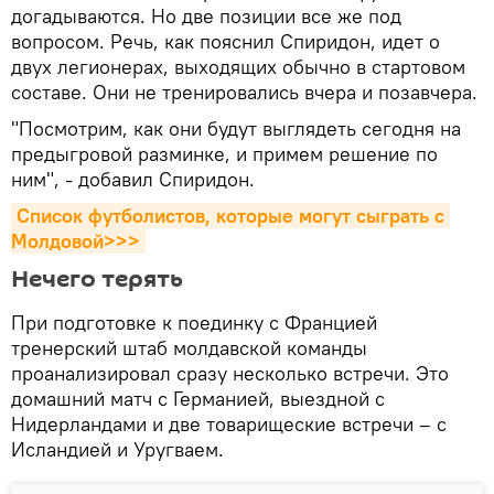
догадываются. Но две позиции все же под
вопросом. Речь, как пояснил Спиридон, идет о
двух легионерах, выходящих обычно в стартовом
составе. Они не тренировались вчера и позавчера.
"Посмотрим, как они будут выглядеть сегодня на
предыгровой разминке, и примем решение по
ним", - добавил Спиридон.
Список футболистов, которые могут сыграть с 
Молдовой>>>
Нечего терять
При подготовке к поединку с Францией
тренерский штаб молдавской команды
проанализировал сразу несколько встречи. Это
домашний матч с Германией, выездной с
Нидерландами и две товарищеские встречи – с
Исландией и Уругваем.