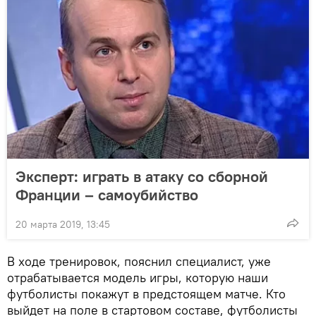
Эксперт: играть в атаку со сборной
Франции – самоубийство
20 марта 2019, 13:45
В ходе тренировок, пояснил специалист, уже
отрабатывается модель игры, которую наши
футболисты покажут в предстоящем матче. Кто
выйдет на поле в стартовом составе, футболисты