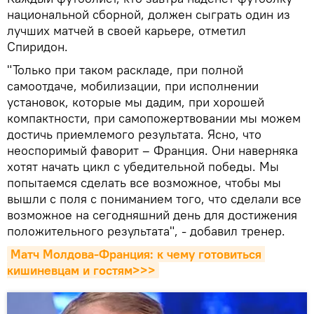
национальной сборной, должен сыграть один из
лучших матчей в своей карьере, отметил
Спиридон.
"Только при таком раскладе, при полной
самоотдаче, мобилизации, при исполнении
установок, которые мы дадим, при хорошей
компактности, при самопожертвовании мы можем
достичь приемлемого результата. Ясно, что
неоспоримый фаворит – Франция. Они наверняка
хотят начать цикл с убедительной победы. Мы
попытаемся сделать все возможное, чтобы мы
вышли с поля с пониманием того, что сделали все
возможное на сегодняшний день для достижения
положительного результата", - добавил тренер.
Матч Молдова-Франция: к чему готовиться 
кишиневцам и гостям>>>