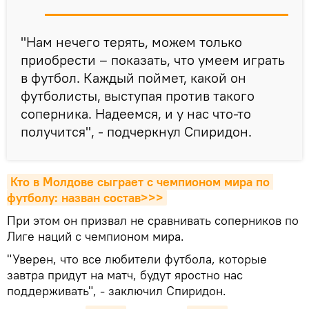
"Нам нечего терять, можем только
приобрести – показать, что умеем играть
в футбол. Каждый поймет, какой он
футболисты, выступая против такого
соперника. Надеемся, и у нас что-то
получится", - подчеркнул Спиридон.
Кто в Молдове сыграет с чемпионом мира по 
футболу: назван состав>>>
При этом он призвал не сравнивать соперников по
Лиге наций с чемпионом мира.
"Уверен, что все любители футбола, которые
завтра придут на матч, будут яростно нас
поддерживать", - заключил Спиридон.