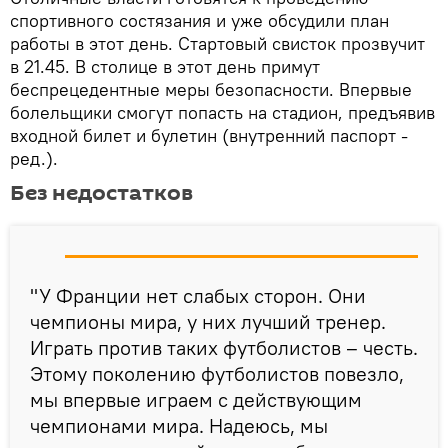
спортивного состязания и уже обсудили план
работы в этот день. Стартовый свисток прозвучит
в 21.45. В столице в этот день примут
беспрецедентные меры безопасности. Впервые
болельщики смогут попасть на стадион, предъявив
входной билет и булетин (внутренний паспорт -
ред.).
Без недостатков
"У Франции нет слабых сторон. Они
чемпионы мира, у них лучший тренер.
Играть против таких футболистов – честь.
Этому поколению футболистов повезло,
мы впервые играем с действующим
чемпионами мира. Надеюсь, мы