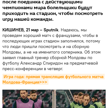
после поединка с действующими
чемпионами мира болельщики будут
приходить на стадион, чтобы посмотреть
игру нашей команды.
КИШИНЕВ, 21 мар – Sputnik
. Надеюсь, мы
проведем хороший матч с французами, чтобы в
последующих играх стадион заполнялся, потому
что люди пришли посмотреть и на сборную
Молдовы, а не на именитого соперника. Об этом
заявил главный тренер сборной Молдовы по
футболу Александр Спиридон на предматчевой
пресс-конференции в четверг.
Игра года: прямая трансляция футбольного матча 
Молдова-Франция>>>