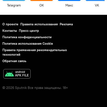
Telegram
OK
Макс
VK
О проекте
Правила использования
Реклама
Контакты
Пресс-центр
Политика конфиденциальности
Политика использования Cookie
Правила применения рекомендательных
технологий
Обратная связь
© 2026 Sputnik Все права защищены. 18+