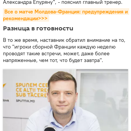
Александра Епуряну", - пояснил главный тренер.
Все о матче Молдова-Франция: предупреждения и 
рекомендации>>>
Разница в готовности
В то же время, наставник обратил внимание на то,
что "игроки сборной Франции каждую неделю
проводят такие встречи, может, даже более
напряженные, чем тот, что будет завтра".