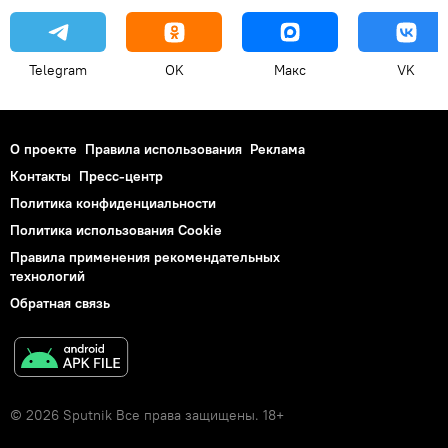
Telegram
OK
Макс
VK
О проекте
Правила использования
Реклама
Контакты
Пресс-центр
Политика конфиденциальности
Политика использования Cookie
Правила применения рекомендательных
технологий
Обратная связь
© 2026 Sputnik Все права защищены. 18+