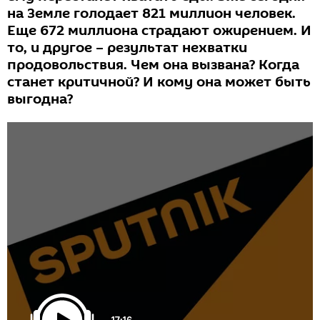
на Земле голодает 821 миллион человек.
Еще 672 миллиона страдают ожирением. И
то, и другое – результат нехватки
продовольствия. Чем она вызвана? Когда
станет критичной? И кому она может быть
выгодна?