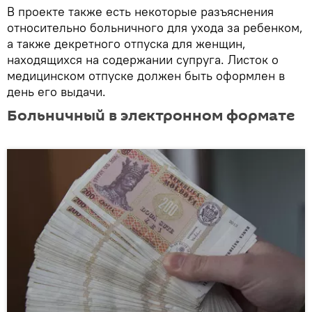
В проекте также есть некоторые разъяснения
относительно больничного для ухода за ребенком,
а также декретного отпуска для женщин,
находящихся на содержании супруга. Листок о
медицинском отпуске должен быть оформлен в
день его выдачи.
Больничный в электронном формате