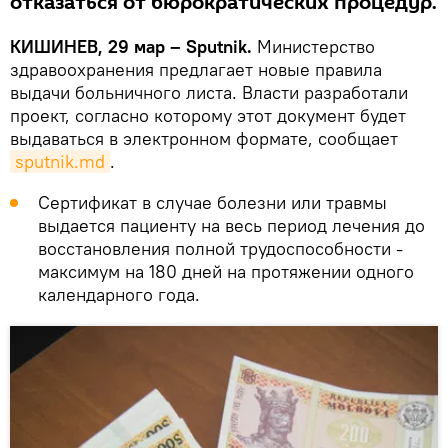
отказаться от бюрократических процедур.
КИШИНЕВ, 29 мар – Sputnik.
Министерство
здравоохранения предлагает новые правила
выдачи больничного листа. Власти разработали
проект, согласно которому этот документ будет
выдаваться в электронном формате, сообщает
sputnik.md
.
Сертификат в случае болезни или травмы
выдается пациенту на весь период лечения до
восстановления полной трудоспособности -
максимум на 180 дней на протяжении одного
календарного года.