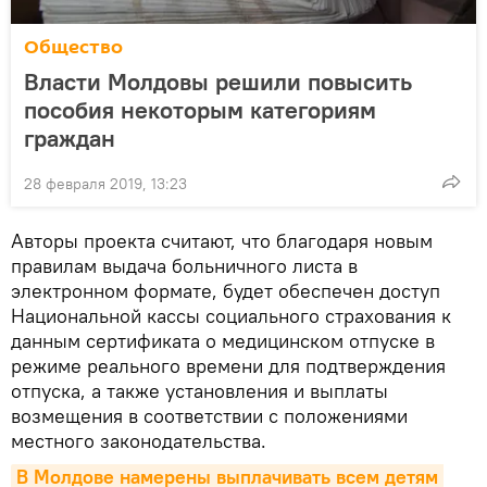
Общество
Власти Молдовы решили повысить
пособия некоторым категориям
граждан
28 февраля 2019, 13:23
Авторы проекта считают, что благодаря новым
правилам выдача больничного листа в
электронном формате, будет обеспечен доступ
Национальной кассы социального страхования к
данным сертификата о медицинском отпуске в
режиме реального времени для подтверждения
отпуска, а также установления и выплаты
возмещения в соответствии с положениями
местного законодательства.
В Молдове намерены выплачивать всем детям 