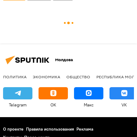
Молдова
ПОЛИТИКА
ЭКОНОМИКА
ОБЩЕСТВО
РЕСПУБЛИКА МОЛ
Telegram
OK
Макс
VK
О проекте
Правила использования
Реклама