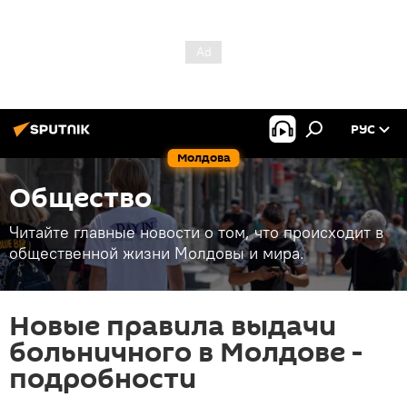
РУС
Молдова
Общество
Читайте главные новости о том, что происходит в
общественной жизни Молдовы и мира.
Новые правила выдачи
больничного в Молдове -
подробности