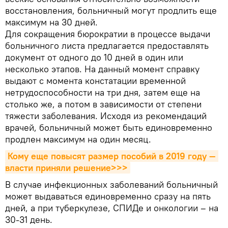
восстановления, больничный могут продлить еще
максимум на 30 дней.
Для сокращения бюрократии в процессе выдачи
больничного листа предлагается предоставлять
документ от одного до 10 дней в один или
несколько этапов. На данный момент справку
выдают с момента констатации временной
нетрудоспособности на три дня, затем еще на
столько же, а потом в зависимости от степени
тяжести заболевания. Исходя из рекомендаций
врачей, больничный может быть единовременно
продлен максимум на один месяц.
Кому еще повысят размер пособий в 2019 году — 
власти приняли решение>>>
В случае инфекционных заболеваний больничный
может выдаваться единовременно сразу на пять
дней, а при туберкулезе, СПИДе и онкологии – на
30-31 день.