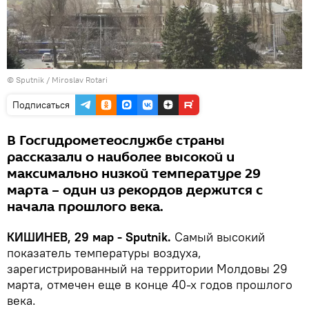
© Sputnik / Miroslav Rotari
Подписаться
В Госгидрометеослужбе страны
рассказали о наиболее высокой и
максимально низкой температуре 29
марта – один из рекордов держится с
начала прошлого века.
КИШИНЕВ, 29 мар - Sputnik.
Самый высокий
показатель температуры воздуха,
зарегистрированный на территории Молдовы 29
марта, отмечен еще в конце 40-х годов прошлого
века.