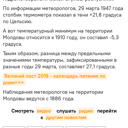
По информации метеорологов, 29 марта 1947 года
столбик термометра показал в тени +21,8 градуса
по Цельсию.
А вот температурный минимум на территории
Молдовы относится к 1910 году, он составил -5,3
градуса.
Таким образом, разница между предельными
значениями температуры, зафиксированными в
разные годы 29 марта, составляет 27,1 градуса.
Великий пост 2019 - календарь питания по 
дням>>>
Наблюдения метеорологов на территории
Молдовы ведутся с 1886 года.
Смотреть
видео
слушать
радио
перейти
к
другим новостям