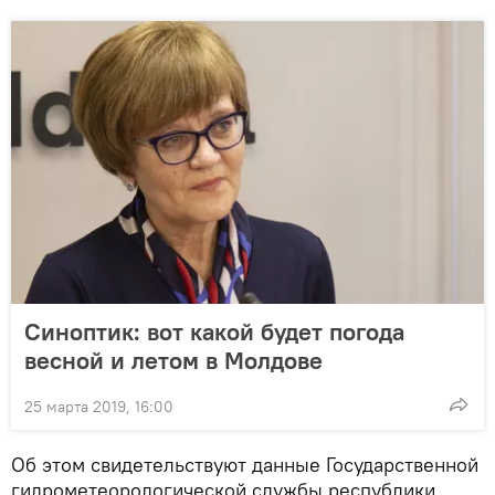
Синоптик: вот какой будет погода
весной и летом в Молдове
25 марта 2019, 16:00
Об этом свидетельствуют данные Государственной
гидрометеорологической службы республики.