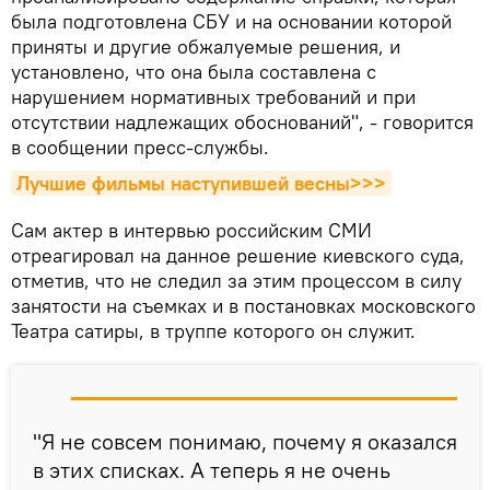
была подготовлена СБУ и на основании которой
приняты и другие обжалуемые решения, и
установлено, что она была составлена с
нарушением нормативных требований и при
отсутствии надлежащих обоснований", - говорится
в сообщении пресс-службы.
Лучшие фильмы наступившей весны>>>
Сам актер в интервью российским СМИ
отреагировал на данное решение киевского суда,
отметив, что не следил за этим процессом в силу
занятости на съемках и в постановках московского
Театра сатиры, в труппе которого он служит.
"Я не совсем понимаю, почему я оказался
в этих списках. А теперь я не очень