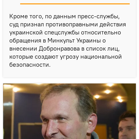
Кроме того, по данным пресс-службы,
суд признал противоправными действия
украинской спецслужбы относительно
обращения в Минкульт Украины о
внесении Добронравова в список лиц,
которые создают угрозу национальной
безопасности.