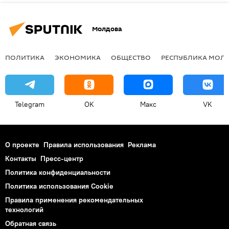
Молдова
ПОЛИТИКА
ЭКОНОМИКА
ОБЩЕСТВО
РЕСПУБЛИКА МОЛ
Telegram
OK
Макс
VK
О проекте
Правила использования
Реклама
Контакты
Пресс-центр
Политика конфиденциальности
Политика использования Cookie
Правила применения рекомендательных
технологий
Обратная связь