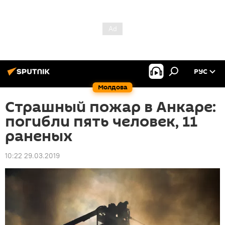
РУС
Молдова
Страшный пожар в Анкаре:
погибли пять человек, 11
раненых
10:22 29.03.2019