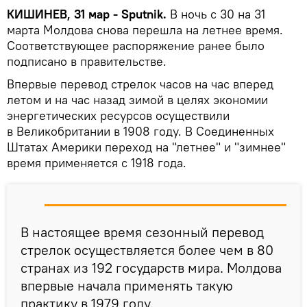
КИШИНЕВ, 31 мар - Sputnik.
В ночь с 30 на 31
марта Молдова снова перешла на летнее время.
Соответствующее распоряжение ранее было
подписано в правительстве.
Впервые перевод стрелок часов на час вперед
летом и на час назад зимой в целях экономии
энергетических ресурсов осуществили
в Великобритании в 1908 году. В Соединенных
Штатах Америки переход на "летнее" и "зимнее"
время применяется с 1918 года.
В настоящее время сезонный перевод
стрелок осуществляется более чем в 80
странах из 192 государств мира. Молдова
впервые начала применять такую
практику в 1979 году.