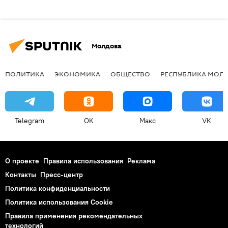
Молдова
ПОЛИТИКА
ЭКОНОМИКА
ОБЩЕСТВО
РЕСПУБЛИКА МОЛ
Telegram
OK
Макс
VK
О проекте
Правила использования
Реклама
Контакты
Пресс-центр
Политика конфиденциальности
Политика использования Cookie
Правила применения рекомендательных
технологий