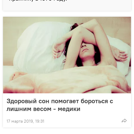
Здоровый сон помогает бороться с
лишним весом - медики
17 марта 2019, 19:31