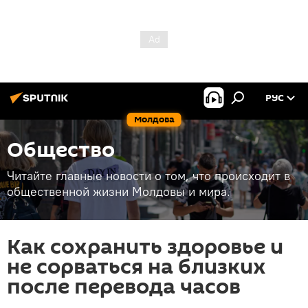
РУС
Молдова
Общество
Читайте главные новости о том, что происходит в
общественной жизни Молдовы и мира.
Как сохранить здоровье и
не сорваться на близких
после перевода часов