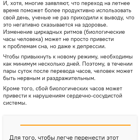
И, хотя, многие заявляют, что переход на летнее
время поможет более продуктивно использовать
свой день, ученые не раз приходили к выводу, что
это негативно сказывается на здоровье.
Изменение циркадных ритмов (биологические
часы человека) может не просто привести
к проблемам сна, но даже к депрессии.
Чтобы привыкнуть к новому режиму, необходимы
как минимум несколько дней. Поэтому, в течении
пары суток после перевода часов, человек может
быть нервным и раздражительным.
Кроме того, сбой биологических часов может
привести к нарушениям сердечно-сосудистой
системы.
Для того, чтобы легче перенести этот