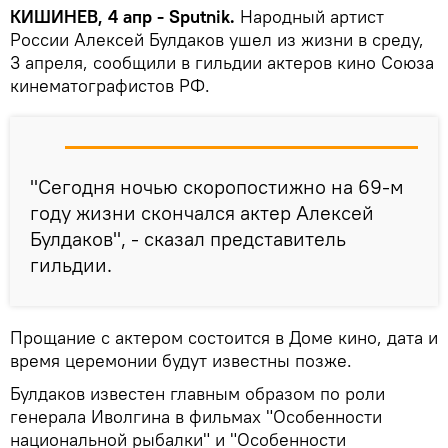
КИШИНЕВ, 4 апр - Sputnik.
Народный артист
России Алексей Булдаков ушел из жизни в среду,
3 апреля, сообщили в гильдии актеров кино Союза
кинематографистов РФ.
"Сегодня ночью скоропостижно на 69-м
году жизни скончался актер Алексей
Булдаков", - сказал представитель
гильдии.
Прощание с актером состоится в Доме кино, дата и
время церемонии будут известны позже.
Булдаков известен главным образом по роли
генерала Иволгина в фильмах "Особенности
национальной рыбалки" и "Особенности