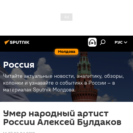
РУС
Молдова
Россия
Читайте актуальные новости, аналитику, обзоры,
колонки и узнавайте о событиях в России – в
материалах Sputnik Молдова.
Умер народный артист
России Алексей Булдаков