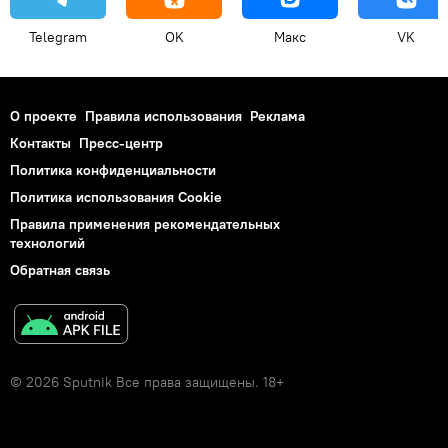
Telegram
OK
Макс
VK
О проекте
Правила использования
Реклама
Контакты
Пресс-центр
Политика конфиденциальности
Политика использования Cookie
Правила применения рекомендательных
технологий
Обратная связь
© 2026 Sputnik Все права защищены. 18+