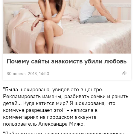
Почему сайты знакомств убили любовь
30 апреля 2018, 14:50
"Была шокирована, увидев это в центре.
Рекламировать измены, разбивать семьи и ранить
детей... Куда катится мир? Я шокирована, что
коммуна разрешает это!" - написала в
комментариях на городском аккаунте
пользователь Александра Мижо.
"Действительно, какие ценности пропагандирует