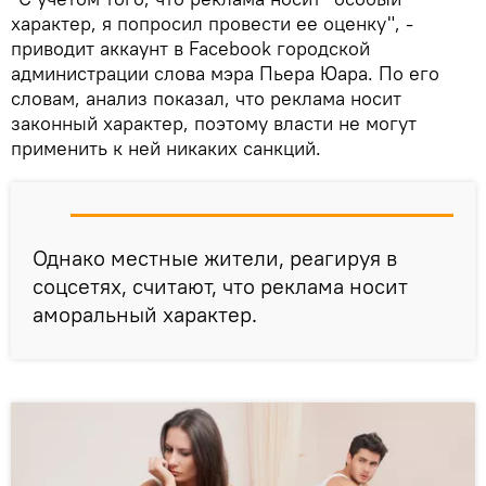
характер, я попросил провести ее оценку", -
приводит аккаунт в Facebook городской
администрации слова мэра Пьера Юара. По его
словам, анализ показал, что реклама носит
законный характер, поэтому власти не могут
применить к ней никаких санкций.
Однако местные жители, реагируя в
соцсетях, считают, что реклама носит
аморальный характер.