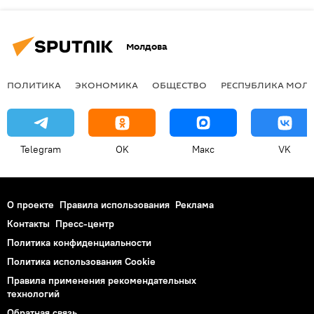
Молдова
ПОЛИТИКА
ЭКОНОМИКА
ОБЩЕСТВО
РЕСПУБЛИКА МОЛ
Telegram
OK
Макс
VK
О проекте
Правила использования
Реклама
Контакты
Пресс-центр
Политика конфиденциальности
Политика использования Cookie
Правила применения рекомендательных
технологий
Обратная связь