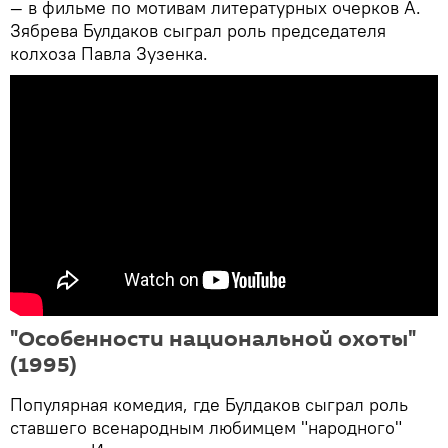
— в фильме по мотивам литературных очерков А.
Зябрева Булдаков сыграл роль председателя
колхоза Павла Зузенка.
"Особенности национальной охоты"
(1995)
Популярная комедия, где Булдаков сыграл роль
ставшего всенародным любимцем "народного"