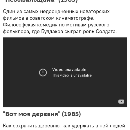
Один из самых недооцененных новаторских
фильмов в советском кинематографе.
Философская комедия по мотивам русского
фольклора, где Булдаков сыграл роль Солдата.
"Вот моя деревня" (1985)
Как сохранить деревню, как удержать в ней людей