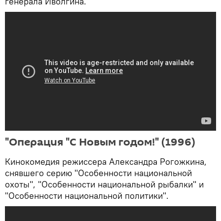
генерала Иволгина.
"Операция "С Новым годом!" (1996)
Кинокомедия режиссера Александра Рогожкина,
снявшего серию "Особенности национальной
охоты", "Особенности национальной рыбалки" и
"Особенности национальной политики".