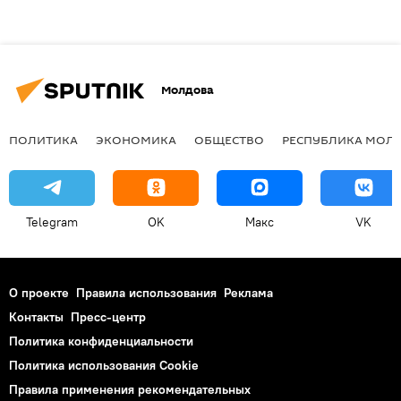
Молдова
ПОЛИТИКА
ЭКОНОМИКА
ОБЩЕСТВО
РЕСПУБЛИКА МОЛ
Telegram
OK
Макс
VK
О проекте
Правила использования
Реклама
Контакты
Пресс-центр
Политика конфиденциальности
Политика использования Cookie
Правила применения рекомендательных