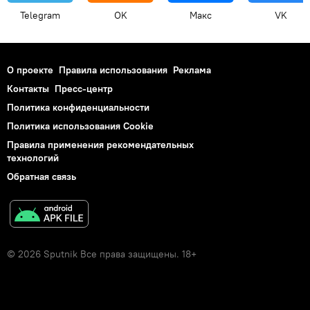
Telegram
OK
Макс
VK
О проекте
Правила использования
Реклама
Контакты
Пресс-центр
Политика конфиденциальности
Политика использования Cookie
Правила применения рекомендательных
технологий
Обратная связь
© 2026 Sputnik Все права защищены. 18+