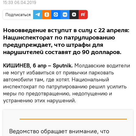
15:33 06.04.2019
Подписаться
Нововведение вступит в силу с 22 апреля:
Нацинспекторат по патрулированию
предупреждает, что штрафы для
нарушителей составят до 90 долларов.
КИШИНЕВ, 6 апр – Sputnik.
Молдавские водители
не могут избавиться от привычки парковать
автомобили там, где хотят. Национальный
инспектократ по патрулированию решил усилить
меры по предотвращению, недопущению и
устранению этих нарушений.
Ведомство обращает внимание, что