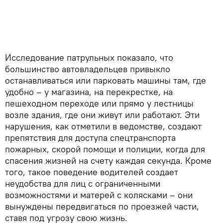
Исследование патрульных показало, что
большинство автовладельцев привыкло
останавливаться или парковать машины там, где
удобно – у магазина, на перекрестке, на
пешеходном переходе или прямо у лестницы
возле здания, где они живут или работают. Эти
нарушения, как отметили в ведомстве, создают
препятствия для доступа спецтранспорта
пожарных, скорой помощи и полиции, когда для
спасения жизней на счету каждая секунда. Кроме
того, такое поведение водителей создает
неудобства для лиц с ограниченными
возможностями и матерей с колясками – они
вынуждены передвигаться по проезжей части,
ставя под угрозу свою жизнь.