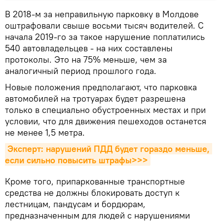
В 2018-м за неправильную парковку в Молдове
оштрафовали свыше восьми тысяч водителей. С
начала 2019-го за такое нарушение поплатились
540 автовладельцев - на них составлены
протоколы. Это на 75% меньше, чем за
аналогичный период прошлого года.
Новые положения предполагают, что парковка
автомобилей на тротуарах будет разрешена
только в специально обустроенных местах и при
условии, что для движения пешеходов останется
не менее 1,5 метра.
Эксперт: нарушений ПДД будет гораздо меньше, 
если сильно повысить штрафы>>>
Кроме того, припаркованные транспортные
средства не должны блокировать доступ к
лестницам, пандусам и бордюрам,
предназначенным для людей с нарушениями