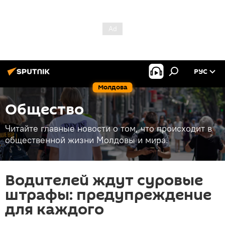
РУС
Молдова
Общество
Читайте главные новости о том, что происходит в
общественной жизни Молдовы и мира.
Водителей ждут суровые
штрафы: предупреждение
для каждого