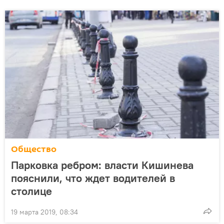
Общество
Парковка ребром: власти Кишинева
пояснили, что ждет водителей в
столице
19 марта 2019, 08:34