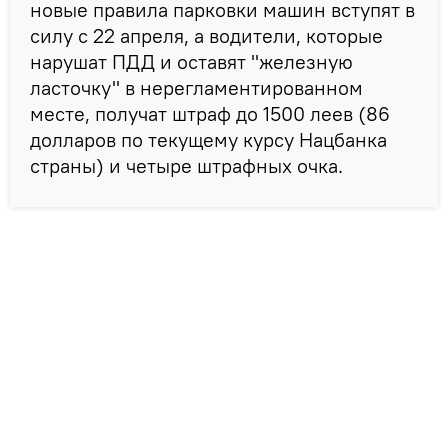
новые правила парковки машин вступят в
силу с 22 апреля, а водители, которые
нарушат ПДД и оставят "железную
ласточку" в нерегламентированном
месте, получат штраф до 1500 леев (86
долларов по текущему курсу Нацбанка
страны) и четыре штрафных очка.