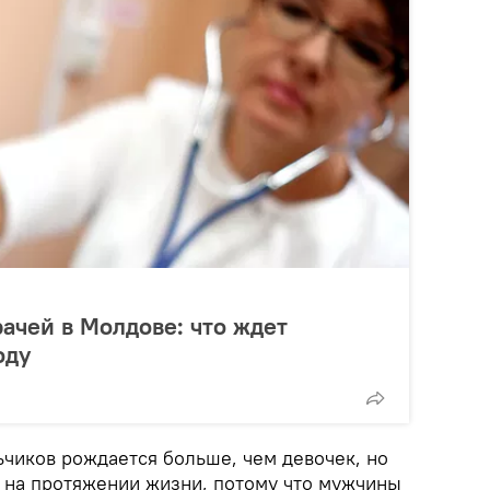
ачей в Молдове: что ждет
оду
ьчиков рождается больше, чем девочек, но
 на протяжении жизни, потому что мужчины