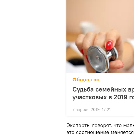
Общество
Судьба семейных вр
участковых в 2019 г
7 апреля 2019, 17:21
Эксперты говорят, что мал
это соотношение меняется