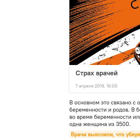
Страх врачей
7 апреля 2019, 16:00
В основном это связано с
беременности и родов. В 
во время беременности или
одна женщина из 3500.
Врачи выяснили, что убер