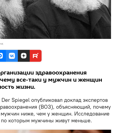
нк
рганизации здравоохранения
очему все-таки у мужчин и женщин
ость жизни.
Der Spiegel опубликовал доклад экспертов
равоохранения (ВОЗ), объясняющий, почему
 мужчин ниже, чем у женщин. Исследование
 по которым мужчины живут меньше.