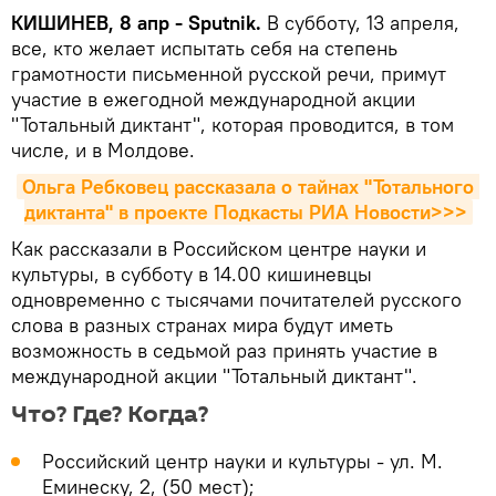
КИШИНЕВ, 8 апр - Sputnik.
В субботу, 13 апреля,
все, кто желает испытать себя на степень
грамотности письменной русской речи, примут
участие в ежегодной международной акции
"Тотальный диктант", которая проводится, в том
числе, и в Молдове.
Ольга Ребковец рассказала о тайнах "Тотального 
диктанта" в проекте Подкасты РИА Новости>>>
Как рассказали в Российском центре науки и
культуры, в субботу в 14.00 кишиневцы
одновременно с тысячами почитателей русского
слова в разных странах мира будут иметь
возможность в седьмой раз принять участие в
международной акции "Тотальный диктант".
Что? Где? Когда?
Российский центр науки и культуры - ул. М.
Еминеску, 2, (50 мест);