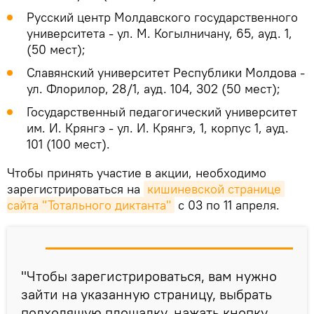
Русский центр Молдавского государственного
университета - ул. М. Когылничану, 65, ауд. 1,
(50 мест);
Славянский университет Республики Молдова -
ул. Флорилор, 28/1, ауд. 104, 302 (50 мест);
Государственный педагогический университет
им. И. Крянгэ - ул. И. Крянгэ, 1, корпус 1, ауд.
101 (100 мест).
Чтобы принять участие в акции, необходимо
зарегистрироваться на
кишиневской странице 
сайта "Тотального диктанта"
с 03 по 11 апреля.
"Чтобы зарегистрироваться, вам нужно
зайти на указанную страницу, выбрать
подходящую площадку, нажать кнопку