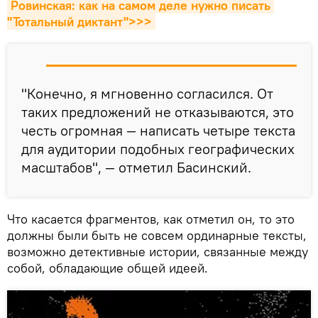
Ровинская: как на самом деле нужно писать 
"Тотальный диктант">>>
"Конечно, я мгновенно согласился. От
таких предложений не отказываются, это
честь огромная — написать четыре текста
для аудитории подобных географических
масштабов", — отметил Басинский.
Что касается фрагментов, как отметил он, то это
должны были быть не совсем ординарные тексты,
возможно детективные истории, связанные между
собой, обладающие общей идеей.