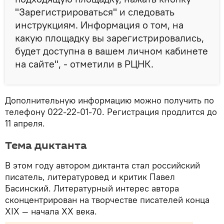
"Зарегистрироваться" и следовать
инструкциям. Информация о том, на
какую площадку вы зарегистрировались,
будет доступна в вашем личном кабинете
на сайте", - отметили в РЦНК.
Дополнительную информацию можно получить по
телефону 022-22-01-70. Регистрация продлится до
11 апреля.
Тема диктанта
В этом году автором диктанта стал российский
писатель, литературовед и критик Павел
Басинский. Литературный интерес автора
сконцентрирован на творчестве писателей конца
XIX — начала XX века.