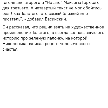
Гоголя для второго и "На дне" Максима Горького
для третьего. А четвертый текст не мог обойтись
без Льва Толстого, это самый близкий мне
писатель", - добавил Басинский.
Он рассказал, что решил взять не художественное
произведение Толстого, а всегда волновавшую его
историю про зеленую палочку, на которой
Николенька написал рецепт человеческого
счастья.