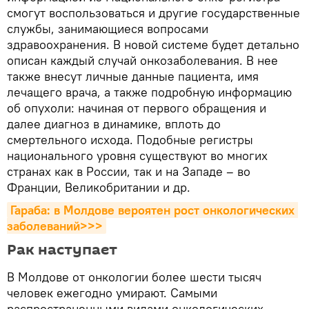
смогут воспользоваться и другие государственные
службы, занимающиеся вопросами
здравоохранения. В новой системе будет детально
описан каждый случай онкозаболевания. В нее
также внесут личные данные пациента, имя
лечащего врача, а также подробную информацию
об опухоли: начиная от первого обращения и
далее диагноз в динамике, вплоть до
смертельного исхода. Подобные регистры
национального уровня существуют во многих
странах как в России, так и на Западе – во
Франции, Великобритании и др.
Гараба: в Молдове вероятен рост онкологических 
заболеваний>>>
Рак наступает
В Молдове от онкологии более шести тысяч
человек ежегодно умирают. Самыми
распространенными видами онкологических