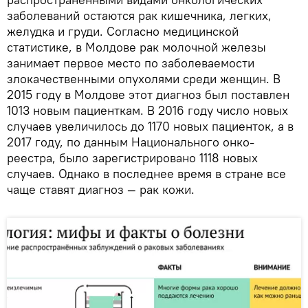
заболеваний остаются рак кишечника, легких,
желудка и груди. Согласно медицинской
статистике, в Молдове рак молочной железы
занимает первое место по заболеваемости
злокачественными опухолями среди женщин. В
2015 году в Молдове этот диагноз был поставлен
1013 новым пациенткам. В 2016 году число новых
случаев увеличилось до 1170 новых пациенток, а в
2017 году, по данным Национального онко-
реестра, было зарегистрировано 1118 новых
случаев. Однако в последнее время в стране все
чаще ставят диагноз — рак кожи.