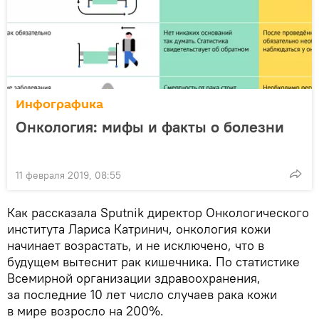
Инфографика
Онкология: мифы и факты о болезни
11 февраля 2019, 08:55
Как рассказала Sputnik директор Онкологического
института Лариса Катринич, онкология кожи
начинает возрастать, и не исключено, что в
будущем вытеснит рак кишечника. По статистике
Всемирной организации здравоохранения,
за последние 10 лет число случаев рака кожи
в мире возросло на 200%.