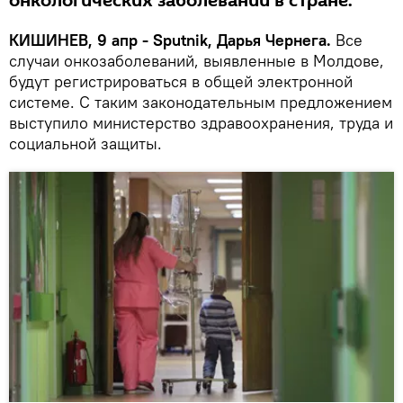
онкологических заболеваний в стране.
КИШИНЕВ, 9 апр - Sputnik, Дарья Чернега.
Все
случаи онкозаболеваний, выявленные в Молдове,
будут регистрироваться в общей электронной
системе. С таким законодательным предложением
выступило министерство здравоохранения, труда и
социальной защиты.