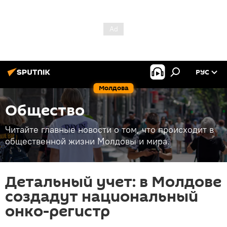
РУС
Молдова
Общество
Читайте главные новости о том, что происходит в
общественной жизни Молдовы и мира.
Детальный учет: в Молдове
создадут национальный
онко-регистр