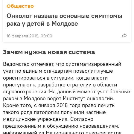
Общество
Онколог назвала основные симптомы
рака у детей в Молдове
16 февраля 2019, 09:00
Зачем нужна новая система
Ведомство отмечает, что систематизированный
учет по единым стандартам позволит лучше
ориентироваться в ситуации, когда власти
приступают к разработке стратегии в области
здравоохранения. На данный момент учет больных
раком в Молдове ведет Институт онкологии.
Кроме того, с января 2018 года право лечить
такого рода патологии получили частные
медицинские учреждения. Согласно
предложенным к обсуждению нововведениям,
информацией из Национального онко-регистра