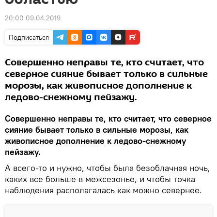
20:00 09.04.2019
Подписаться
Совершенно неправы те, кто считает, что
северное сияние бывает только в сильные
морозы, как живописное дополнение к
ледово-снежному пейзажу.
Совершенно неправы те, кто считает, что северное
сияние бывает только в сильные морозы, как
живописное дополнение к ледово-снежному
пейзажу.
А всего-то и нужно, чтобы была безоблачная ночь,
каких все больше в межсезонье, и чтобы точка
наблюдения располагалась как можно севернее.