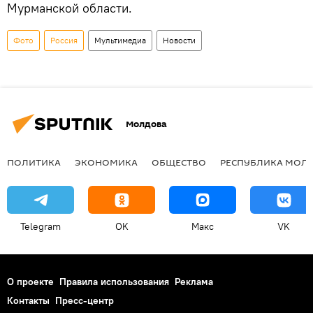
Мурманской области.
Фото
Россия
Мультимедиа
Новости
Молдова
ПОЛИТИКА
ЭКОНОМИКА
ОБЩЕСТВО
РЕСПУБЛИКА МОЛ
Telegram
OK
Макс
VK
О проекте
Правила использования
Реклама
Контакты
Пресс-центр