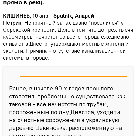
прямо в реку.
КИШИНЕВ, 10 апр - Sputnik, Андрей
Петрик.
Неприятный запах давно "поселился" у
Сорокской крепости. Дело в том, что до трех тысяч
кубометров нечистот со всего города ежедневно
сливают в Днестр, утверждают местные жители и
экологи. Причина - отсутствие канализационной
системы в городе.
Ранее, в начале 90-х годов прошлого
столетия, проблемы не существовало как
таковой - все нечистоты по трубам,
проложенным по дну Днестра, уходили
на очистные сооружения в украинскую
деревню Цекиновка, расположенную на
противоположном берегу.