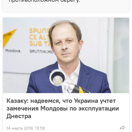
Казаку: надеемся, что Украина учтет
замечения Молдовы по эксплуатации
Днестра
14 марта 2019, 13:59