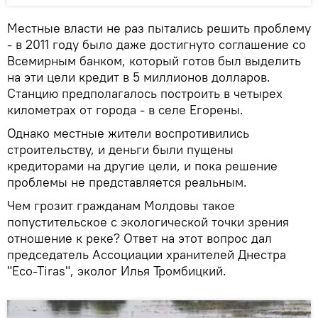
Местные власти не раз пытались решить проблему
- в 2011 году было даже достигнуто соглашение со
Всемирным банком, который готов был выделить
на эти цели кредит в 5 миллионов долларов.
Станцию предполагалось построить в четырех
километрах от города - в селе Егорены.
Однако местные жители воспротивились
строительству, и деньги были пущены
кредиторами на другие цели, и пока решение
проблемы не представляется реальным.
Чем грозит гражданам Молдовы такое
попустительское с экологической точки зрения
отношение к реке? Ответ на этот вопрос дал
председатель Ассоциации хранителей Днестра
"Eco-Tiras", эколог Илья Тромбицкий.