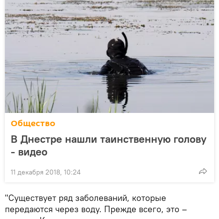
Общество
В Днестре нашли таинственную голову
- видео
11 декабря 2018, 10:24
"Существует ряд заболеваний, которые
передаются через воду. Прежде всего, это –