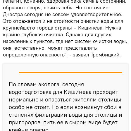
гепатит. Конечно, здоровая река сама в состоянии,
образно говоря, лечить себя. Но состояние
Днестра сегодня не совсем удовлетворительное.
Это отражается и на стоимости очистки воды для
крупнейшего города страны – Кишинева. Нужна
крайне глубокая очистка. Однако для других
населенных пунктов, где нет систем очистки воды,
она, естественно, может представлять
определенную опасность", - заявил Тромбицкий.
По словам эколога, сегодня
водоподготовка для Кишинева проходит
нормально и опасаться жителям столицы
особо не стоит. Но если возникнут сбои в
степенях фильтрации воды для столицы и
пригородов, пить ее в сыром виде будет
крайне опасно.