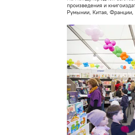
произведения и книгоиздат
Румынии, Китая, Франции, 