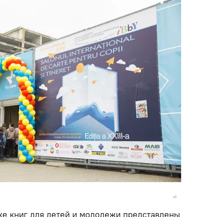
е книг для детей и молодежи представлены