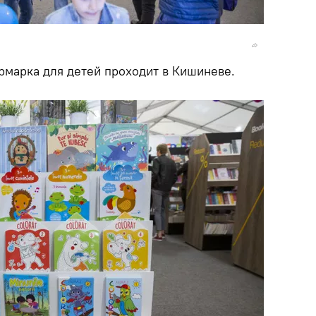
марка для детей проходит в Кишиневе.