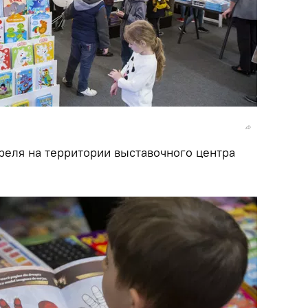
реля на территории выставочного центра