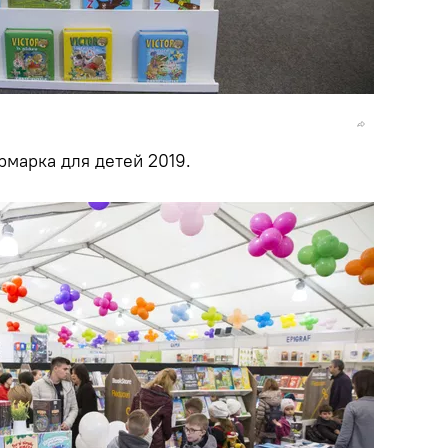
марка для детей 2019.