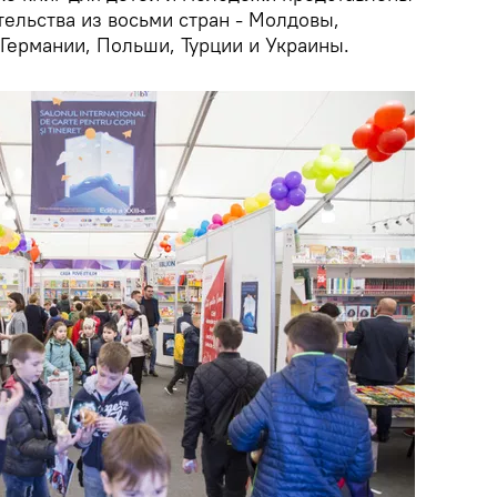
ельства из восьми стран - Молдовы,
Германии, Польши, Турции и Украины.