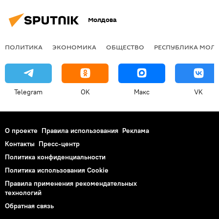
Молдова
ПОЛИТИКА
ЭКОНОМИКА
ОБЩЕСТВО
РЕСПУБЛИКА МОЛ
Telegram
OK
Макс
VK
О проекте
Правила использования
Реклама
Контакты
Пресс-центр
Политика конфиденциальности
Политика использования Cookie
Правила применения рекомендательных
технологий
Обратная связь