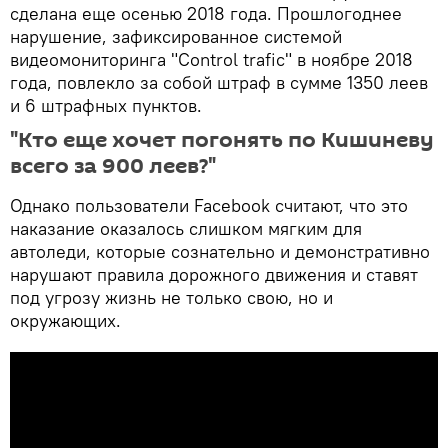
сделана еще осенью 2018 года. Прошлогоднее
нарушение, зафиксированное системой
видеомониторинга "Control trafic" в ноябре 2018
года, повлекло за собой штраф в сумме 1350 леев
и 6 штрафных пунктов.
"Кто еще хочет погонять по Кишиневу
всего за 900 леев?"
Однако пользователи Facebook считают, что это
наказание оказалось слишком мягким для
автоледи, которые сознательно и демонстративно
нарушают правила дорожного движения и ставят
под угрозу жизнь не только свою, но и
окружающих.