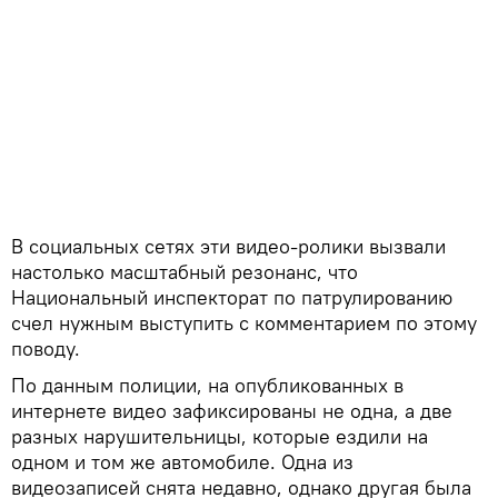
В социальных сетях эти видео-ролики вызвали
настолько масштабный резонанс, что
Национальный инспекторат по патрулированию
счел нужным выступить с комментарием по этому
поводу.
По данным полиции, на опубликованных в
интернете видео зафиксированы не одна, а две
разных нарушительницы, которые ездили на
одном и том же автомобиле. Одна из
видеозаписей снята недавно, однако другая была