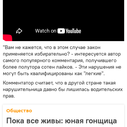
"Вам не кажется, что в этом случае закон
применяется избирательно? - интересуется автор
самого популярного комментария, получившего
более полутора сотен лайков. - Эти нарушения не
могут быть квалифицированы как "легкие".
Комментатор считает, что в другой стране такая
нарушительница давно бы лишилась водительских
прав.
Общество
Пока все живы: юная гонщица