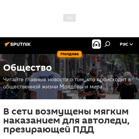
РУС
Молдова
Общество
Читайте главные новости о том, что происходит в
общественной жизни Молдовы и мира.
В сети возмущены мягким
наказанием для автоледи,
презирающей ПДД