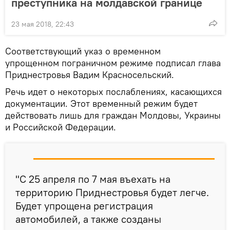
преступника на молдавской границе
23 мая 2018, 22:43
Соответствующий указ о временном
упрощенном пограничном режиме подписал глава
Приднестровья Вадим Красносельский.
Речь идет о некоторых послаблениях, касающихся
документации. Этот временный режим будет
действовать лишь для граждан Молдовы, Украины
и Российской Федерации.
"С 25 апреля по 7 мая въехать на
территорию Приднестровья будет легче.
Будет упрощена регистрация
автомобилей, а также созданы