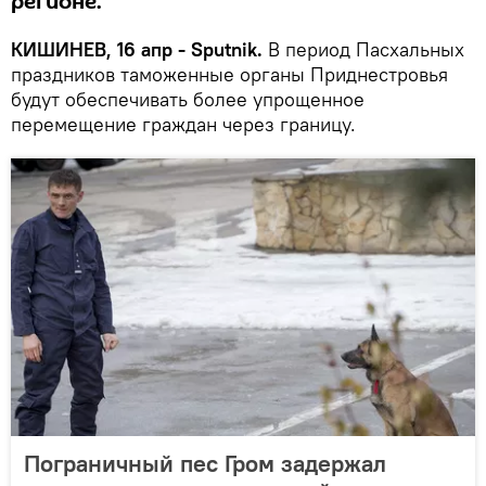
регионе.
КИШИНЕВ, 16 апр - Sputnik.
В период Пасхальных
праздников таможенные органы Приднестровья
будут обеспечивать более упрощенное
перемещение граждан через границу.
Пограничный пес Гром задержал