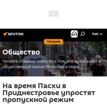
РУС
Молдова
Общество
Читайте главные новости о том, что происходит в
общественной жизни Молдовы и мира.
На время Пасхи в
Приднестровье упростят
пропускной режим