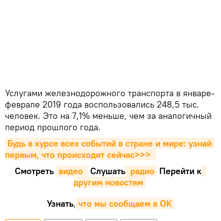
Услугами железнодорожного транспорта в январе-
феврале 2019 года воспользовались 248,5 тыс.
человек. Это на 7,1% меньше, чем за аналогичный
период прошлого года.
Будь в курсе всех событий в стране и мире: узнай 
первым, что происходит сейчаc>>>
Смотреть
видео 
Cлушать
 радио
Перейти к
другим новостям
Узнать
,
что мы сообщаем в OK