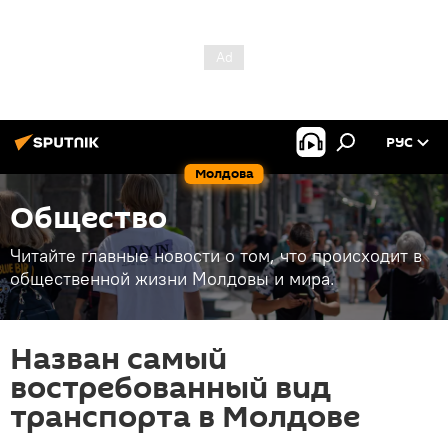
РУС
Молдова
Общество
Читайте главные новости о том, что происходит в
общественной жизни Молдовы и мира.
Назван самый
востребованный вид
транспорта в Молдове