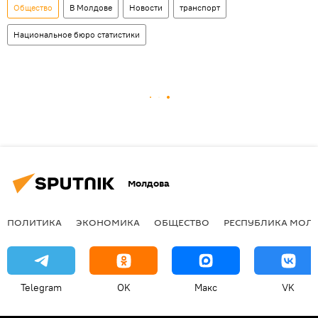
Общество
В Молдове
Новости
транспорт
Национальное бюро статистики
Молдова
ПОЛИТИКА
ЭКОНОМИКА
ОБЩЕСТВО
РЕСПУБЛИКА МОЛ
Telegram
OK
Макс
VK