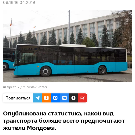
09:16 16.04.2019
© Sputnik / Miroslav Rotari
Подписаться
Опубликована статистика, какой вид
транспорта больше всего предпочитают
жители Молдовы.