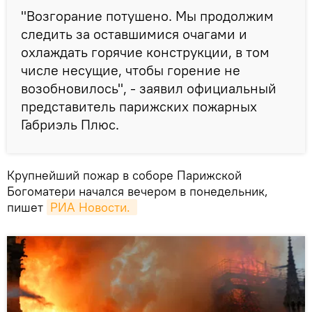
"Возгорание потушено. Мы продолжим
следить за оставшимися очагами и
охлаждать горячие конструкции, в том
числе несущие, чтобы горение не
возобновилось", - заявил официальный
представитель парижских пожарных
Габриэль Плюс.
Крупнейший пожар в соборе Парижской
Богоматери начался вечером в понедельник,
пишет
РИА Новости. 