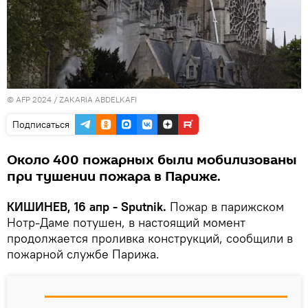
© AFP 2024 / ZAKARIA ABDELKAFI
Подписаться
Около 400 пожарных были мобилизованы
при тушении пожара в Париже.
КИШИНЕВ, 16 апр - Sputnik.
Пожар в парижском
Нотр-Даме потушен, в настоящий момент
продолжается проливка конструкций, сообщили в
пожарной службе Парижа.