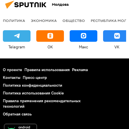
Молдова
ПОЛИТИКА
ЭКОНОМИКА
ОБЩЕСТВО
РЕСПУБЛИКА МОЛ
Telegram
OK
Макс
VK
О проекте
Правила использования
Реклама
Контакты
Пресс-центр
Политика конфиденциальности
Политика использования Cookie
Правила применения рекомендательных
технологий
Обратная связь