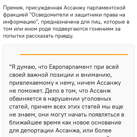
Премия, присужденная Ассанжу парламентской
фракцией "Осведомители и защитники права на
информацию", предназначена для лиц, которые в
том или ином роде подвергаются гонениям за
попытки рассказать правду.
"Я думаю, что Европарламент при всей
своей важной позиции и вниманию,
привлекаемому к нему, ничем Ассанжу
не поможет. Дело в том, что Ассанж
обвиняется в нарушении уголовных
статей, причем всех этих статей мы еще
не знаем, они могут начать появляться в
ближайшее время как новое основание
для депортации Ассанжа, или более