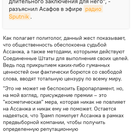
длительного заключения для него", -
разъяснил Асафов в эфире
радио 
Sputnik
.
Как полагает политолог, данный жест показывает,
что общественность обеспокоена судьбой
Ассанжа, а также методами, которыми действуют
Соединенные Штаты для выполнения своих целей.
Ведь под прикрытием каких-либо гуманных
ценностей они фактически борются со свободой
слова, вводят тотальную цензуру по всему миру.
"Это не может не беспокоить Европарламент, но,
на мой взгляд, присуждение премии – это
"косметическая" мера, которая никак не повлияет
на Ассанжа и никак ему не поможет. Остается
надеяться, что Трамп помилует Ассанжа в рамках
предвыборной компании, чтобы получить
определенную репутационную