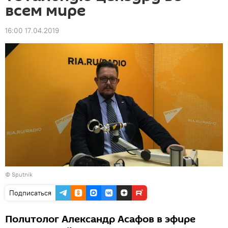
всем мире
16:00 17.04.2019
© Sputnik
Подписаться
Политолог Александр Асафов в эфире