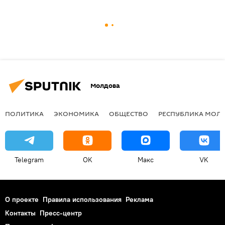
Молдова
ПОЛИТИКА
ЭКОНОМИКА
ОБЩЕСТВО
РЕСПУБЛИКА МОЛ
Telegram
OK
Макс
VK
О проекте
Правила использования
Реклама
Контакты
Пресс-центр