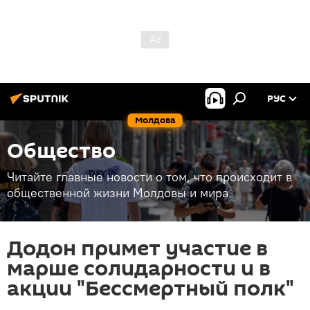
РУС
Молдова
Общество
Читайте главные новости о том, что происходит в
общественной жизни Молдовы и мира.
Додон примет участие в
марше солидарности и в
акции "Бессмертный полк"