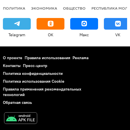
ПОЛИТИКА
ЭКОНОМИКА
ОБЩЕСТВО
РЕСПУБЛИКА МОЛ
Telegram
OK
Макс
VK
О проекте
Правила использования
Реклама
Контакты
Пресс-центр
Политика конфиденциальности
Политика использования Cookie
Правила применения рекомендательных
технологий
Обратная связь