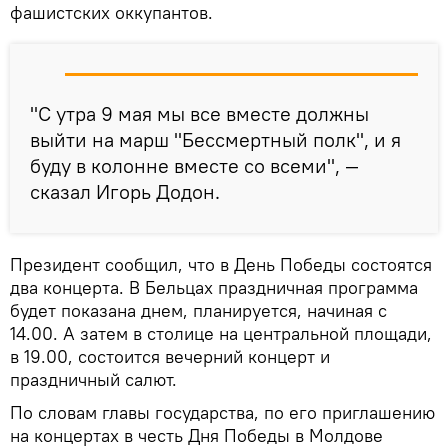
фашистских оккупантов.
"С утра 9 мая мы все вместе должны
выйти на марш "Бессмертный полк", и я
буду в колонне вместе со всеми", —
сказал Игорь Додон.
Президент сообщил, что в День Победы состоятся
два концерта. В Бельцах праздничная программа
будет показана днем, планируется, начиная с
14.00. А затем в столице на центральной площади,
в 19.00, состоится вечерний концерт и
праздничный салют.
По словам главы государства, по его приглашению
на концертах в честь Дня Победы в Молдове