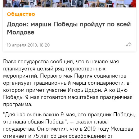
Общество
Додон: марши Победы пройдут по всей
Молдове
13 апреля 2019, 18:20
Глава государства сообщил, что в начале мая
планируется целый ряд торжественных
мероприятий. Первого мая Партия социалистов
организует традиционный марш солидарности, в
котором примет участие Игорь Додон. А ко Дню
Победы 9 мая готовится масштабная праздничная
программа.
"Для нас очень важно 9 мая, это праздник Победы,
это наша общая Победа", — сказал глава
государства. Он отметил, что в 2019 году Молдова
отмечает и 75 лет со дня освобождения от