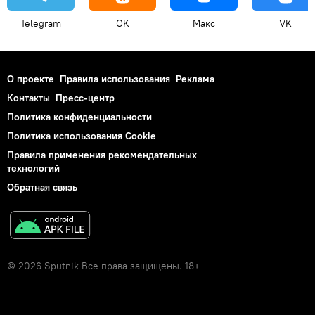
Telegram
OK
Макс
VK
О проекте
Правила использования
Реклама
Контакты
Пресс-центр
Политика конфиденциальности
Политика использования Cookie
Правила применения рекомендательных
технологий
Обратная связь
© 2026 Sputnik Все права защищены. 18+