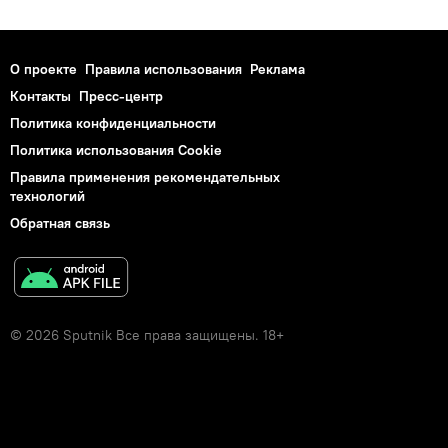
О проекте
Правила использования
Реклама
Контакты
Пресс-центр
Политика конфиденциальности
Политика использования Cookie
Правила применения рекомендательных
технологий
Обратная связь
© 2026 Sputnik Все права защищены. 18+