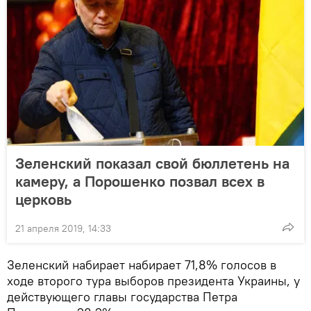
Зеленский показал свой бюллетень на
камеру, а Порошенко позвал всех в
церковь
21 апреля 2019, 14:33
Зеленский набирает набирает 71,8% голосов в
ходе второго тура выборов президента Украины, у
действующего главы государства Петра