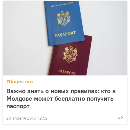
Общество
Важно знать о новых правилах: кто в
Молдове может бесплатно получить
паспорт
20 апреля 2019, 12:52