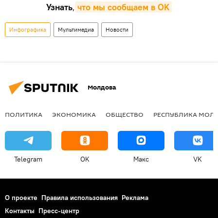
Узнать
,
что мы сообщаем в OK
Инфографика
Мультимедиа
Новости
Молдова
ПОЛИТИКА
ЭКОНОМИКА
ОБЩЕСТВО
РЕСПУБЛИКА МОЛ
Telegram
OK
Макс
VK
О проекте
Правила использования
Реклама
Контакты
Пресс-центр