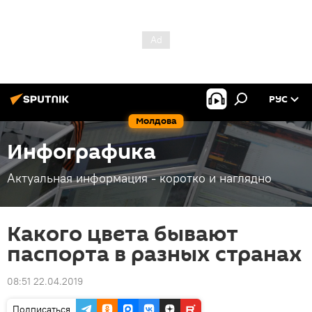
РУС
Молдова
Инфографика
Актуальная информация - коротко и наглядно
Какого цвета бывают
паспорта в разных странах
08:51 22.04.2019
Подписаться