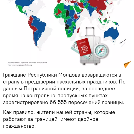
Граждане Республики Молдова возвращаются в
страну в преддверии пасхальных праздников. По
данным Пограничной полиции, за последнее
время на контрольно-пропускных пунктах
зарегистрировано 66 555 пересечений границы.
Как правило, жители нашей страны, которые
работают за границей, имеют двойное
гражданство.