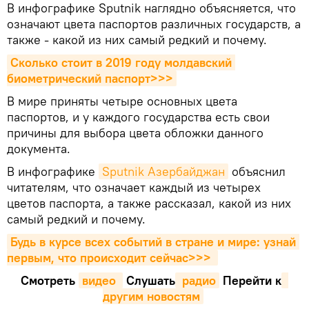
В инфографике Sputnik наглядно объясняется, что
означают цвета паспортов различных государств, а
также - какой из них самый редкий и почему.
Сколько стоит в 2019 году молдавский 
биометрический паспорт>>>
В мире приняты четыре основных цвета
паспортов, и у каждого государства есть свои
причины для выбора цвета обложки данного
документа.
В инфографике
Sputnik Азербайджан
объяснил
читателям, что означает каждый из четырех
цветов паспорта, а также рассказал, какой из них
самый редкий и почему.
Будь в курсе всех событий в стране и мире: узнай 
первым, что происходит сейчаc>>>
Смотреть
видео 
Cлушать
 радио
Перейти к
другим новостям