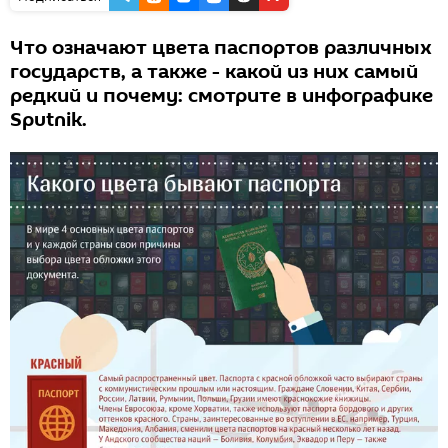
Что означают цвета паспортов различных
государств, а также - какой из них самый
редкий и почему: смотрите в инфографике
Sputnik.