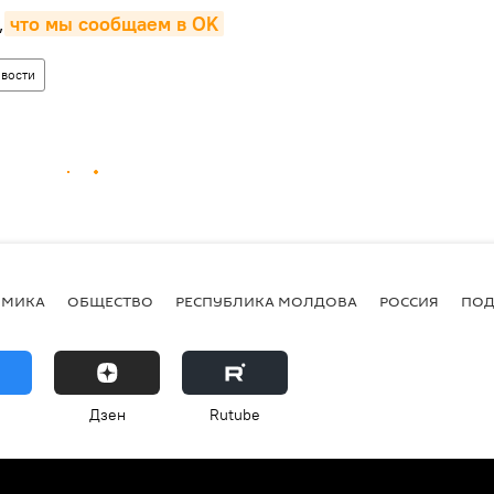
,
что мы сообщаем в OK
вости
ОМИКА
ОБЩЕСТВО
РЕСПУБЛИКА МОЛДОВА
РОССИЯ
ПОД
Дзен
Rutube