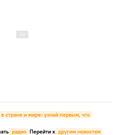
 в стране и мире: узнай первым, что 
ать
 радио
Перейти к
 другим новостям