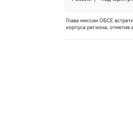
Глава миссии ОБСЕ встрет
корпуса региона, отметив 