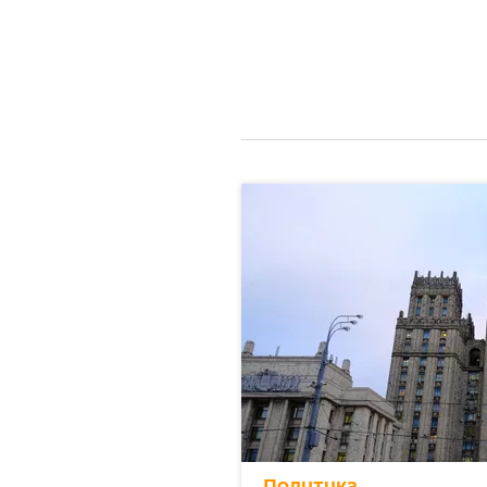
Политика