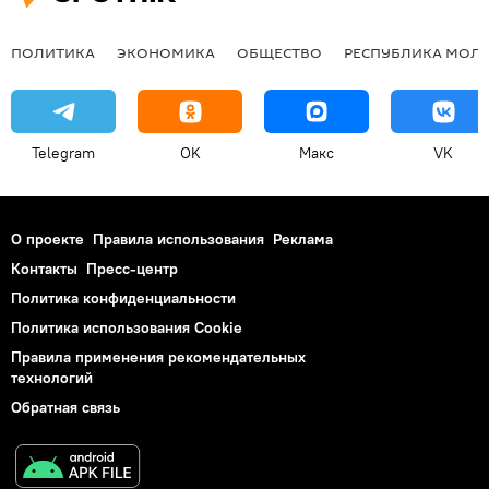
ПОЛИТИКА
ЭКОНОМИКА
ОБЩЕСТВО
РЕСПУБЛИКА МОЛ
Telegram
OK
Макс
VK
О проекте
Правила использования
Реклама
Контакты
Пресс-центр
Политика конфиденциальности
Политика использования Cookie
Правила применения рекомендательных
технологий
Обратная связь