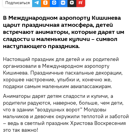
Подписаться
В Международном аэропорту Кишинева
царит праздничная атмосфера, детей
встречают аниматоры, которые дарят им
сладости и маленькие куличи – символ
наступающего праздника.
Настоящий праздник для детей и их родителей
организовали в Международном аэропорту
Кишинева. Праздничные пасхальные декорации,
хорошее настроение, улыбки и, конечно же,
подарки самым маленьким авиапассажирам.
Аниматоры дарят детям сладости и куличи, а
родители радуются, наверное, больше, чем дети,
что в здании "воздушных ворот" Молдовы
мальчиков и девочек окружили теплотой и заботой
– ведь в светлый праздник Христова Воскресения
это так важно!