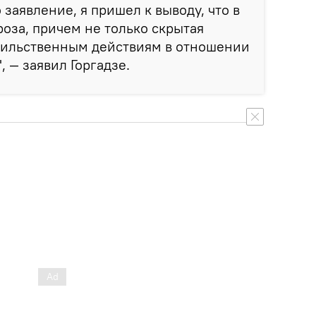
заявление, я пришел к выводу, что в
роза, причем не только скрытая
асильственным действиям в отношении
 — заявил Горгадзе.