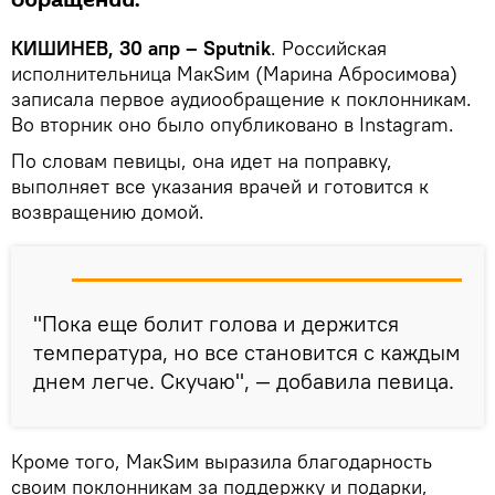
обращении.
КИШИНЕВ, 30 апр – Sputnik
. Российская
исполнительница МакSим (Марина Абросимова)
записала первое аудиообращение к поклонникам.
Во вторник оно было опубликовано в Instagram.
По словам певицы, она идет на поправку,
выполняет все указания врачей и готовится к
возвращению домой.
"Пока еще болит голова и держится
температура, но все становится с каждым
днем легче. Скучаю", — добавила певица.
Кроме того, МакSим выразила благодарность
своим поклонникам за поддержку и подарки,