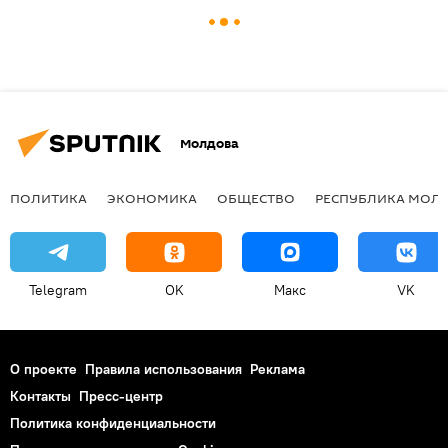
Молдова
ПОЛИТИКА
ЭКОНОМИКА
ОБЩЕСТВО
РЕСПУБЛИКА МОЛ
Telegram
OK
Макс
VK
О проекте
Правила использования
Реклама
Контакты
Пресс-центр
Политика конфиденциальности