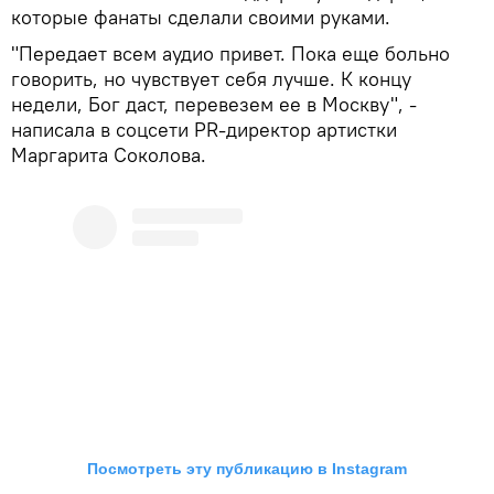
которые фанаты сделали своими руками.
"Передает всем аудио привет. Пока еще больно
говорить, но чувствует себя лучше. К концу
недели, Бог даст, перевезем ее в Москву", -
написала в соцсети PR-директор артистки
Маргарита Соколова.
Посмотреть эту публикацию в Instagram